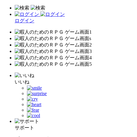
ログイン
いいね
サポート