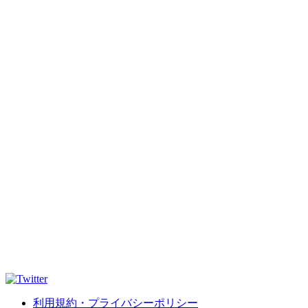
利用規約・プライバシーポリシー