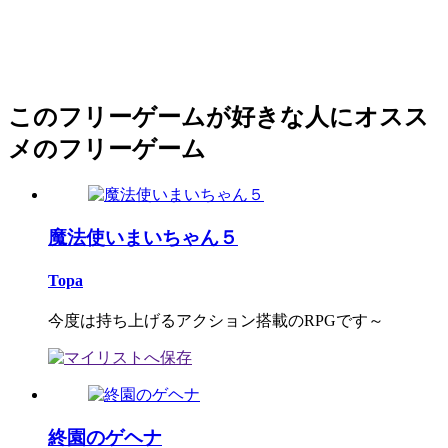
このフリーゲームが好きな人にオスス
メのフリーゲーム
魔法使いまいちゃん５
Topa
今度は持ち上げるアクション搭載のRPGです～
終園のゲヘナ