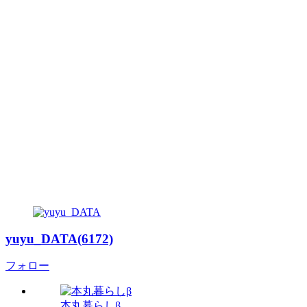
yuyu_DATA(6172)
フォロー
本丸暮らしβ