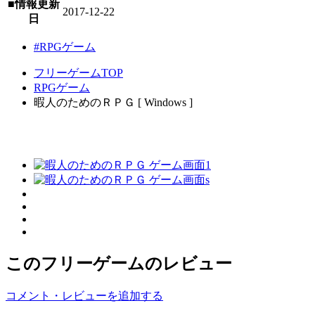
■情報更新
2017-12-22
日
#RPGゲーム
フリーゲームTOP
RPGゲーム
暇人のためのＲＰＧ [ Windows ]
このフリーゲームのレビュー
コメント・レビューを追加する