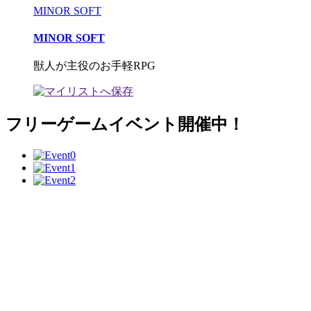
MINOR SOFT
MINOR SOFT
獣人が主役のお手軽RPG
フリーゲームイベント開催中！