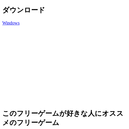
ダウンロード
Windows
このフリーゲームが好きな人にオスス
メのフリーゲーム