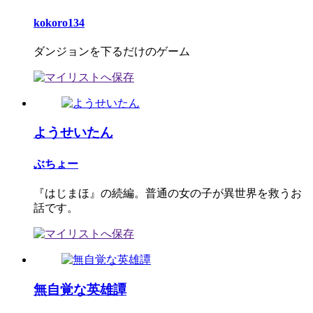
kokoro134
ダンジョンを下るだけのゲーム
ようせいたん
ぶちょー
『はじまほ』の続編。普通の女の子が異世界を救うお
話です。
無自覚な英雄譚