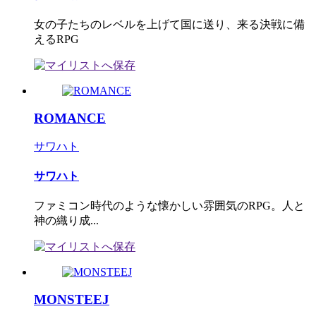
女の子たちのレベルを上げて国に送り、来る決戦に備
えるRPG
ROMANCE
サワハト
サワハト
ファミコン時代のような懐かしい雰囲気のRPG。人と
神の織り成...
MONSTEEJ