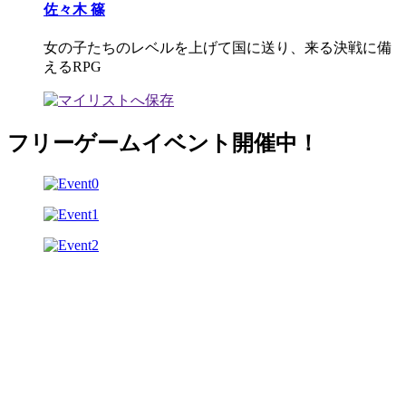
佐々木 篠
女の子たちのレベルを上げて国に送り、来る決戦に備
えるRPG
フリーゲームイベント開催中！