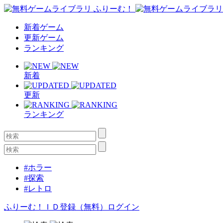
新着ゲーム
更新ゲーム
ランキング
新着
更新
ランキング
#ホラー
#探索
#レトロ
ふりーむ！ＩＤ登録（無料）
ログイン