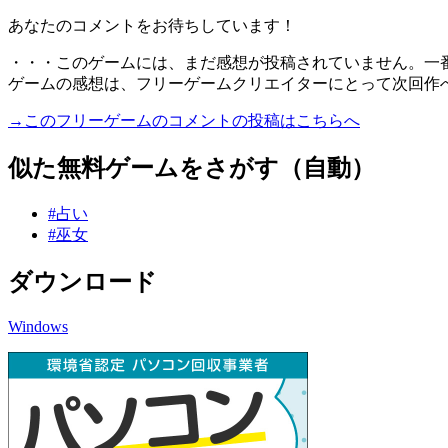
あなたのコメントをお待ちしています！
・・・このゲームには、まだ感想が投稿されていません。一
ゲームの感想は、フリーゲームクリエイターにとって次回作
→このフリーゲームのコメントの投稿はこちらへ
似た無料ゲームをさがす（自動）
#占い
#巫女
ダウンロード
Windows