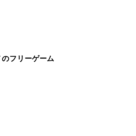
メのフリーゲーム