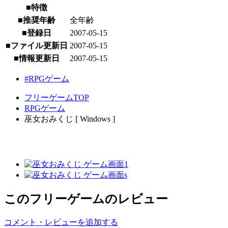
■特徴
■推奨年齢
全年齢
■登録日
2007-05-15
■ファイル更新日
2007-05-15
■情報更新日
2007-05-15
#RPGゲーム
フリーゲームTOP
RPGゲーム
巫女おみくじ [ Windows ]
このフリーゲームのレビュー
コメント・レビューを追加する