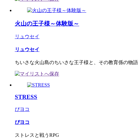
火山の王子様～体験版～
リュウセイ
リュウセイ
ちいさな火山島のちいさな王子様と、その教育係の物語。
STRESS
ぴヨコ
ぴヨコ
ストレスと戦うRPG