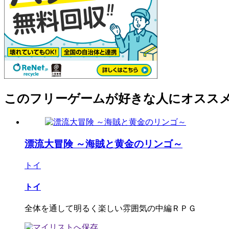
このフリーゲームが好きな人にオスス
漂流大冒険 ～海賊と黄金のリンゴ～
トイ
トイ
全体を通して明るく楽しい雰囲気の中編ＲＰＧ