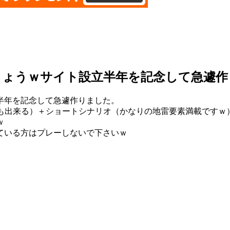
しょうｗサイト設立半年を記念して急遽作
半年を記念して急遽作りました。
回も出来る）＋ショートシナリオ（かなりの地雷要素満載ですｗ
ｗ
不快だと思っている方はプレーしないで下さいｗ