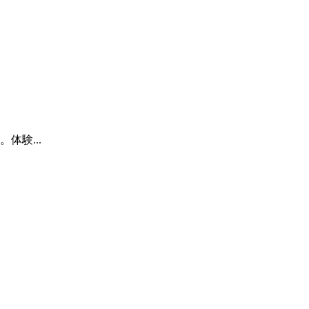
体験...