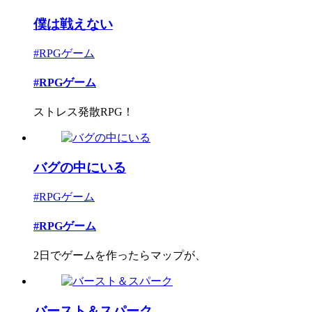
僕は戦えない
#RPGゲーム
#RPGゲーム
ストレス発散RPG！
バグの中にいる
#RPGゲーム
#RPGゲーム
2日でゲームを作ったらマップが、
バースト＆スパーク