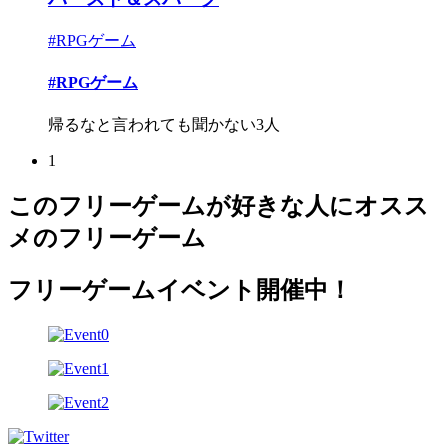
#RPGゲーム
#RPGゲーム
帰るなと言われても聞かない3人
1
このフリーゲームが好きな人にオスス
メのフリーゲーム
フリーゲームイベント開催中！