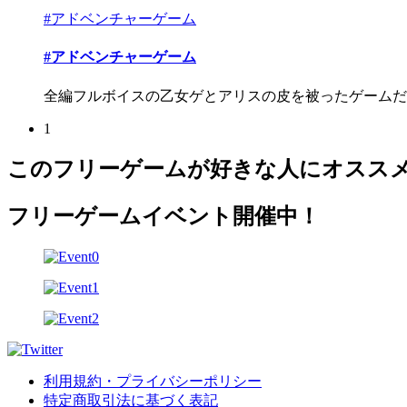
#アドベンチャーゲーム
#アドベンチャーゲーム
全編フルボイスの乙女ゲとアリスの皮を被ったゲームだ
1
このフリーゲームが好きな人にオスス
フリーゲームイベント開催中！
利用規約・プライバシーポリシー
特定商取引法に基づく表記