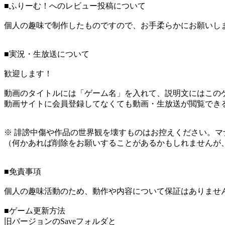
■ふりーむ！へのレビュー投稿について
個人の趣味で制作したものですので、お手柔らかにお願いし
■実況・生放送について
歓迎します！
動画のタイトルには「ゲーム名」を入れて、説明文にはこのゲ
動画サイトに会員登録してなくても動画・生放送が閲覧でき
※ 誹謗中傷や作品の世界観を壊すものはお控えください。マ
（何かあれば削除をお願いすることがあるかもしれませんが
■免責事項
個人の趣味活動のため、動作や内容について保証はありませ
■ゲーム更新方法
旧バージョンのSaveフォルダと