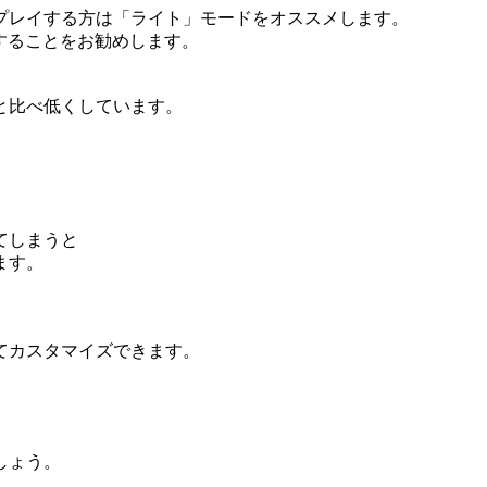
プレイする方は「ライト」モードをオススメします。
することをお勧めします。
と比べ低くしています。
てしまうと
ます。
てカスタマイズできます。
しょう。