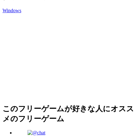
Windows
このフリーゲームが好きな人にオスス
メのフリーゲーム