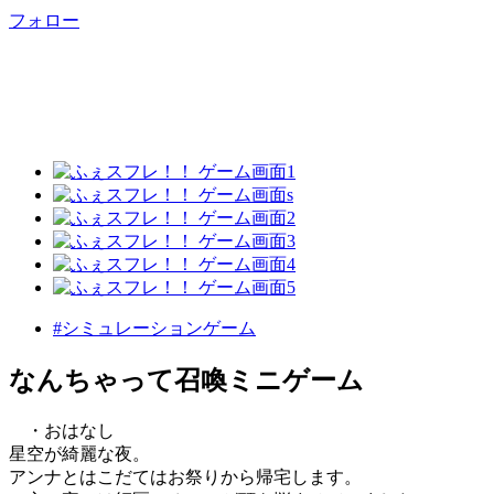
フォロー
#シミュレーションゲーム
なんちゃって召喚ミニゲーム
・おはなし
星空が綺麗な夜。
アンナとはこだてはお祭りから帰宅します。