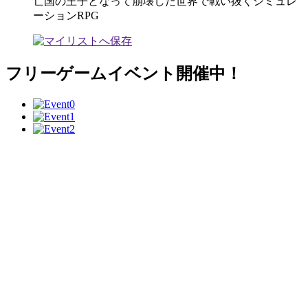
亡国の王子となって崩壊した世界で戦い抜くシミュレ
ーションRPG
フリーゲームイベント開催中！