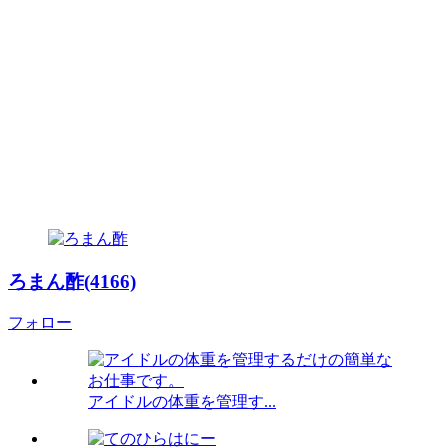
ろまん酢(4166)
フォロー
アイドルの体重を管理す...