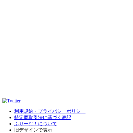
利用規約・プライバシーポリシー
特定商取引法に基づく表記
ふりーむ！について
旧デザインで表示