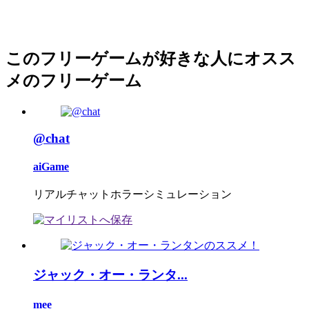
このフリーゲームが好きな人にオスス
メのフリーゲーム
@chat
aiGame
リアルチャットホラーシミュレーション
ジャック・オー・ランタ...
mee