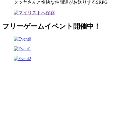
タツヤさんと愉快な仲間達がお送りするSRPG
フリーゲームイベント開催中！