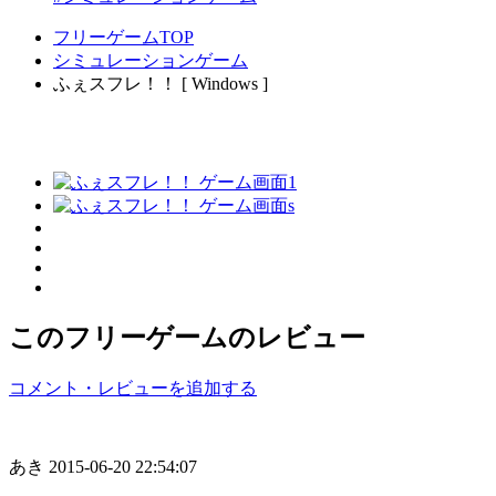
フリーゲームTOP
シミュレーションゲーム
ふぇスフレ！！ [ Windows ]
このフリーゲームのレビュー
コメント・レビューを追加する
あき
2015-06-20 22:54:07