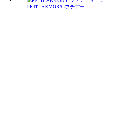
PETIT ARMORS -プチアー...