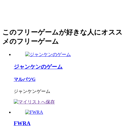
このフリーゲームが好きな人にオスス
メのフリーゲーム
ジャンケンのゲーム
マルバツG
ジャンケンゲーム
FWRA