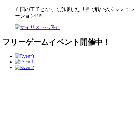
亡国の王子となって崩壊した世界で戦い抜くシミュレ
ーションRPG
フリーゲームイベント開催中！