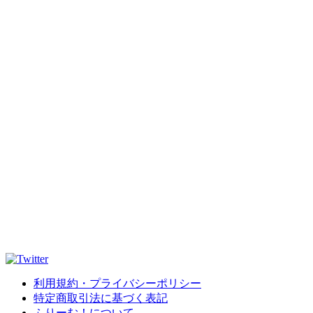
利用規約・プライバシーポリシー
特定商取引法に基づく表記
ふりーむ！について