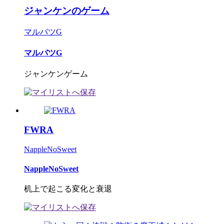
ジャンケンのゲーム
マルバツG
マルバツG
ジャンケンゲーム
FWRA
NappleNoSweet
NappleNoSweet
机上で起こる変化と衰退