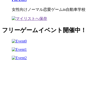
女性向けノーマル恋愛ゲームin自動車学校
フリーゲームイベント開催中！