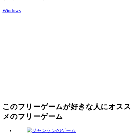
Windows
このフリーゲームが好きな人にオスス
メのフリーゲーム