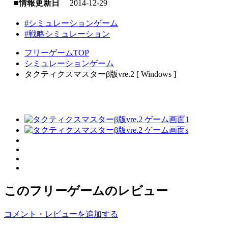
■情報更新日
2014-12-29
#シミュレーションゲーム
#戦略シミュレーション
フリーゲームTOP
シミュレーションゲーム
タクティクスマスターβ版vre.2 [ Windows ]
このフリーゲームのレビュー
コメント・レビューを追加する