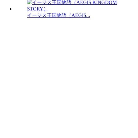
イージス王国物語（AEGIS...