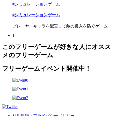
#シミュレーションゲーム
#シミュレーションゲーム
プレーヤーキャラを配置して敵の侵入を防ぐゲーム
1
このフリーゲームが好きな人にオスス
メのフリーゲーム
フリーゲームイベント開催中！
利用規約・プライバシーポリシー