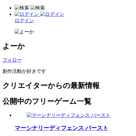
ログイン
よーか
フォロー
創作活動が好きです
クリエイターからの最新情報
公開中のフリーゲーム一覧
マーシナリーディフェンス バースト