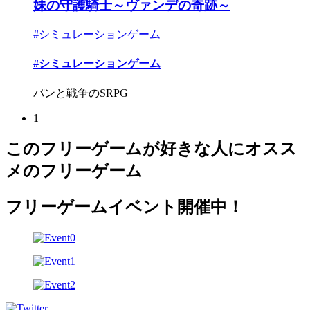
妹の守護騎士～ヴァンデの奇跡～
#シミュレーションゲーム
#シミュレーションゲーム
パンと戦争のSRPG
1
このフリーゲームが好きな人にオスス
メのフリーゲーム
フリーゲームイベント開催中！