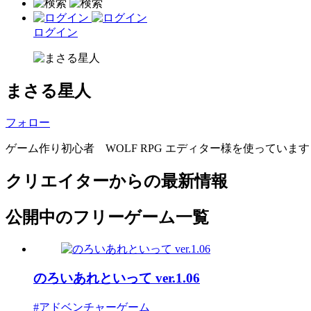
ログイン
まさる星人
フォロー
ゲーム作り初心者 WOLF RPG エディター様を使っています
クリエイターからの最新情報
公開中のフリーゲーム一覧
のろいあれといって ver.1.06
#アドベンチャーゲーム