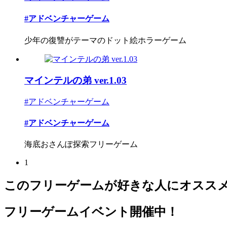
#アドベンチャーゲーム
少年の復讐がテーマのドット絵ホラーゲーム
マインテルの弟 ver.1.03
#アドベンチャーゲーム
#アドベンチャーゲーム
海底おさんぽ探索フリーゲーム
1
このフリーゲームが好きな人にオスス
フリーゲームイベント開催中！