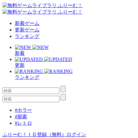
新着ゲーム
更新ゲーム
ランキング
新着
更新
ランキング
#ホラー
#探索
#レトロ
ふりーむ！ＩＤ登録（無料）
ログイン