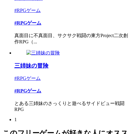
#RPGゲーム
#RPGゲーム
真面目に不真面目、サクサク戦闘の東方Project二次創
作RPG（...
三姉妹の冒険
#RPGゲーム
#RPGゲーム
とある三姉妹のさっくりと遊べるサイドビュー戦闘
RPG
1
このフリーゲームが好きな人にオスス