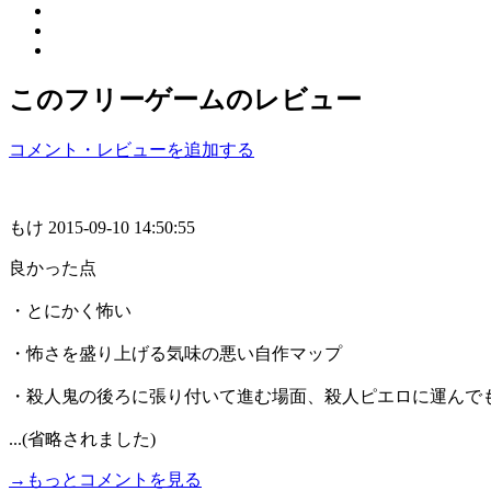
このフリーゲームのレビュー
コメント・レビューを追加する
もけ
2015-09-10 14:50:55
良かった点
・とにかく怖い
・怖さを盛り上げる気味の悪い自作マップ
・殺人鬼の後ろに張り付いて進む場面、殺人ピエロに運んで
...(省略されました)
→もっとコメントを見る