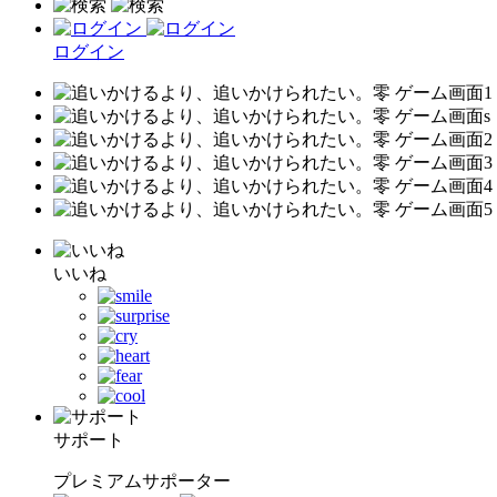
ログイン
いいね
サポート
プレミアムサポーター