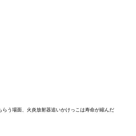
もらう場面、火炎放射器追いかけっこは寿命が縮んだ