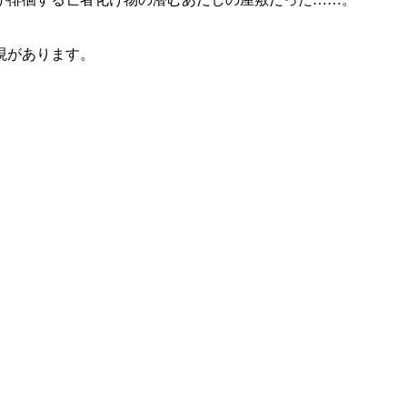
があります。