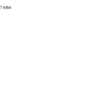
7 64bit