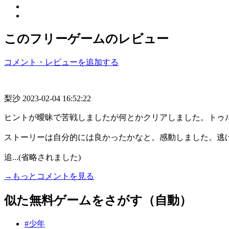
このフリーゲームのレビュー
コメント・レビューを追加する
梨沙
2023-02-04 16:52:22
ヒントが曖昧で苦戦しましたが何とかクリアしました。トゥ
ストーリーは自分的には良かったかなと。感動しました。逃
追...(省略されました)
→もっとコメントを見る
似た無料ゲームをさがす（自動）
#少年