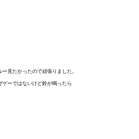
ルー見たかったので頑張りました。
げゲーではないけど鈴が鳴ったら