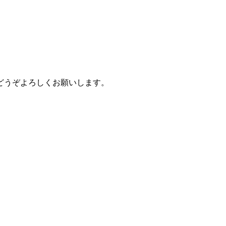
どうぞよろしくお願いします。