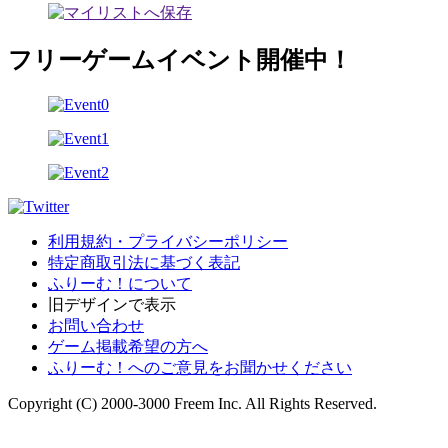
フリーゲームイベント開催中！
利用規約・プライバシーポリシー
特定商取引法に基づく表記
ふりーむ！について
旧デザインで表示
お問い合わせ
ゲーム掲載希望の方へ
ふりーむ！へのご意見をお聞かせください
Copyright (C) 2000-3000 Freem Inc. All Rights Reserved.