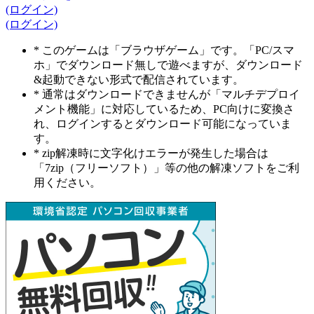
(ログイン)
(ログイン)
* このゲームは「ブラウザゲーム」です。「PC/スマ
ホ」でダウンロード無しで遊べますが、ダウンロード
&起動できない形式で配信されています。
* 通常はダウンロードできませんが「マルチデプロイ
メント機能」に対応しているため、PC向けに変換さ
れ、ログインするとダウンロード可能になっていま
す。
* zip解凍時に文字化けエラーが発生した場合は
「7zip（フリーソフト）」等の他の解凍ソフトをご利
用ください。