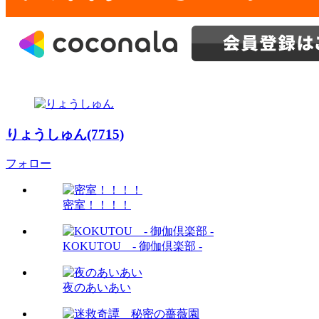
りょうしゅん(7715)
フォロー
密室！！！！
KOKUTOU - 御伽倶楽部 -
夜のあいあい