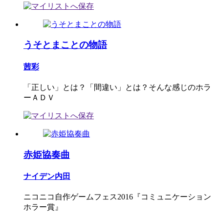
うそとまことの物語
茜彩
「正しい」とは？「間違い」とは？そんな感じのホラ
ーＡＤＶ
赤姫協奏曲
ナイデン内田
ニコニコ自作ゲームフェス2016『コミュニケーション
ホラー賞』