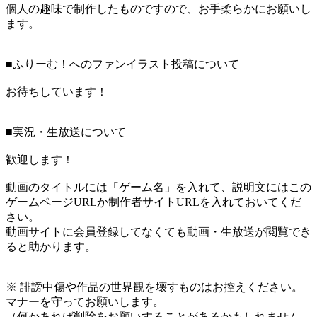
個人の趣味で制作したものですので、お手柔らかにお願いし
ます。
■ふりーむ！へのファンイラスト投稿について
お待ちしています！
■実況・生放送について
歓迎します！
動画のタイトルには「ゲーム名」を入れて、説明文にはこの
ゲームページURLか制作者サイトURLを入れておいてくだ
さい。
動画サイトに会員登録してなくても動画・生放送が閲覧でき
ると助かります。
※ 誹謗中傷や作品の世界観を壊すものはお控えください。
マナーを守ってお願いします。
（何かあれば削除をお願いすることがあるかもしれません