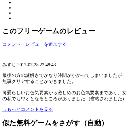
このフリーゲームのレビュー
コメント・レビューを追加する
みすじ
2017-07-28 22:48:43
最後の方の謎解きでかなり時間がかかってしまいましたが
無事クリアすることができました。
可愛らしいお色気要素から激しめのお色気要素まであり、女
の私でもワオとなるところがありました...(省略されました)
→もっとコメントを見る
似た無料ゲームをさがす（自動）