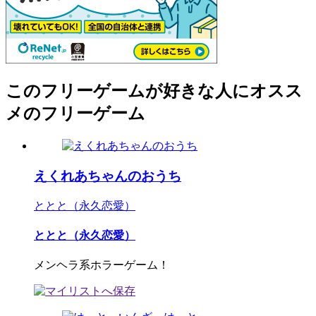
このフリーゲームが好きな人にオスス
メのフリーゲーム
えくれあちゃんのおうち
ととと（永久恋愛）
ととと（永久恋愛）
メンヘラ系ホラーゲーム！