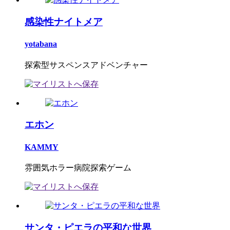
感染性ナイトメア
yotabana
探索型サスペンスアドベンチャー
エホン
KAMMY
雰囲気ホラー病院探索ゲーム
サンタ・ピエラの平和な世界