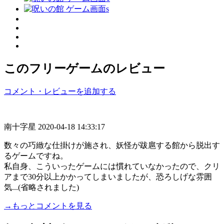
このフリーゲームのレビュー
コメント・レビューを追加する
南十字星
2020-04-18 14:33:17
数々の巧緻な仕掛けが施され、妖怪が跋扈する館から脱出す
るゲームですね。
私自身、こういったゲームには慣れていなかったので、クリ
アまで30分以上かかってしまいましたが、恐ろしげな雰囲
気...(省略されました)
→もっとコメントを見る