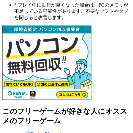
* プレイ中に動作が重くなった場合は、PCのメモリが
不足している可能性があります。不要なソフトやタブ
を閉じると改善します。
このフリーゲームが好きな人にオスス
メのフリーゲーム