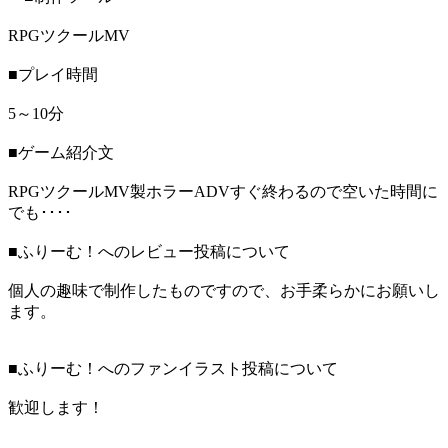
RPGツクールMV
■プレイ時間
5～10分
■ゲーム紹介文
RPGツクールMV製ホラーADVすぐ終わるので空いた時間に
でも････
■ふりーむ！へのレビュー投稿について
個人の趣味で制作したものですので、お手柔らかにお願いし
ます。
■ふりーむ！へのファンイラスト投稿について
歓迎します！