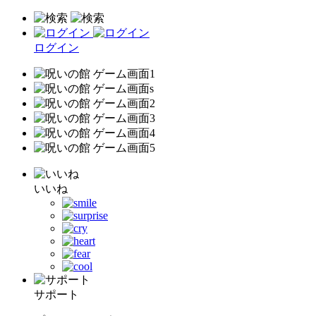
ログイン
いいね
サポート