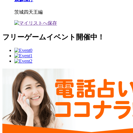
茨城四天王編
フリーゲームイベント開催中！