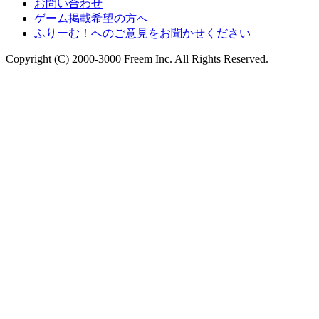
お問い合わせ
ゲーム掲載希望の方へ
ふりーむ！へのご意見をお聞かせください
Copyright (C) 2000-3000 Freem Inc. All Rights Reserved.