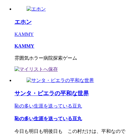
エホン
KAMMY
KAMMY
雰囲気ホラー病院探索ゲーム
サンタ・ピエラの平和な世界
恥の多い生涯を送っている豆丸
恥の多い生涯を送っている豆丸
今日も明日も明後日も この村だけは、平和なので