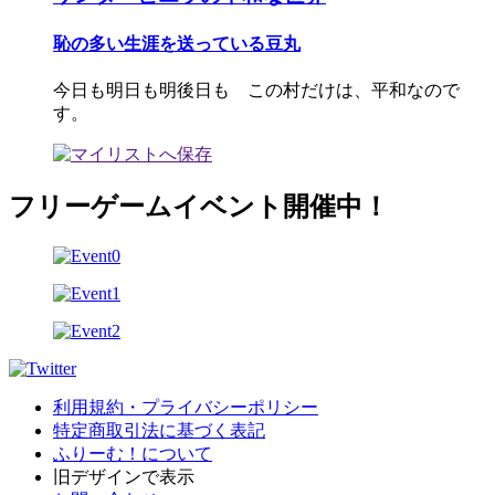
恥の多い生涯を送っている豆丸
今日も明日も明後日も この村だけは、平和なので
す。
フリーゲームイベント開催中！
利用規約・プライバシーポリシー
特定商取引法に基づく表記
ふりーむ！について
旧デザインで表示