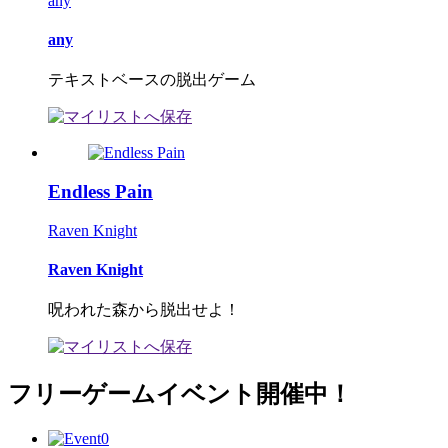
any
any
テキストベースの脱出ゲーム
Endless Pain
Raven Knight
Raven Knight
呪われた森から脱出せよ！
フリーゲームイベント開催中！