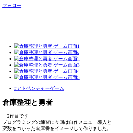
フォロー
#アドベンチャーゲーム
倉庫整理と勇者
2作目です。
プログラミングの練習に今回は自作メニュー導入と
変数をつかった倉庫番をイメージして作りました。