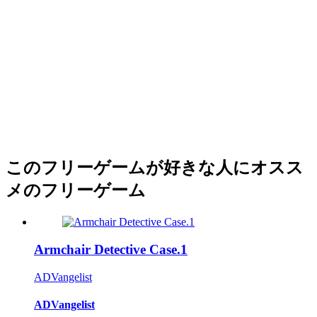
このフリーゲームが好きな人にオスス
メのフリーゲーム
Armchair Detective Case.1
ADVangelist
ADVangelist