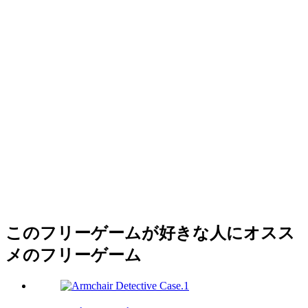
このフリーゲームが好きな人にオスス
メのフリーゲーム