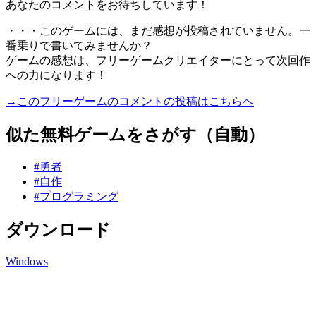
あなたのコメントをお待ちしています！
・・・このゲームには、まだ感想が投稿されていません。一
番乗りで書いてみませんか？
ゲームの感想は、フリーゲームクリエイターにとって次回作
への力になります！
→このフリーゲームのコメントの投稿はこちらへ
似た無料ゲームをさがす（自動）
#勇者
#自作
#プログラミング
ダウンロード
Windows