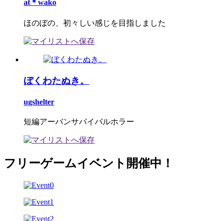
at＊wako
ほのぼの、初々しい感じを目指しました
ぼくわたぬき。
ugshelter
短編アーバンサバイバルホラー
フリーゲームイベント開催中！