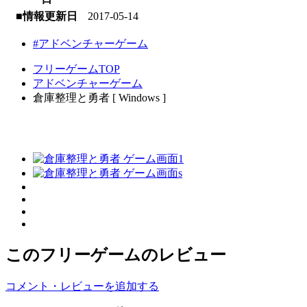
■情報更新日
2017-05-14
#アドベンチャーゲーム
フリーゲームTOP
アドベンチャーゲーム
倉庫整理と勇者 [ Windows ]
このフリーゲームのレビュー
コメント・レビューを追加する