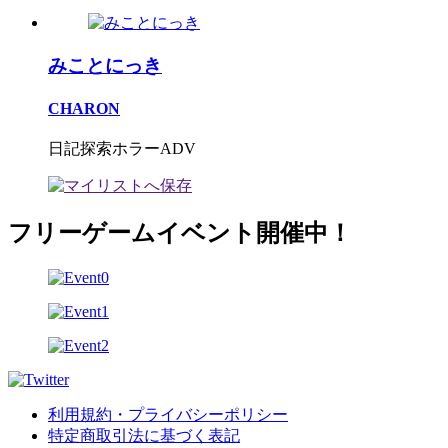
みことにっき
CHARON
日記探索ホラーADV
フリーゲームイベント開催中！
利用規約・プライバシーポリシー
特定商取引法に基づく表記