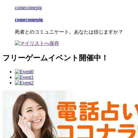
comecomepig
comecomepig
死者とのコミュニケート。あなたは信じますか？
フリーゲームイベント開催中！