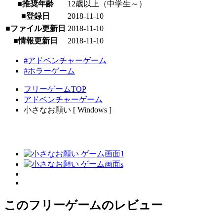
■推奨年齢
12歳以上（中学生～）
■登録日
2018-11-10
■ファイル更新日
2018-11-10
■情報更新日
2018-11-10
#アドベンチャーゲーム
#ホラーゲーム
フリーゲームTOP
アドベンチャーゲーム
小さなお願い [ Windows ]
このフリーゲームのレビュー