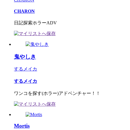
CHARON
日記探索ホラーADV
鬼やしき
するメイカ
するメイカ
ワンコを探す(ホラー)アドベンチャー！！
Mortis