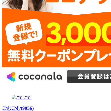
ごむごむ(9056)