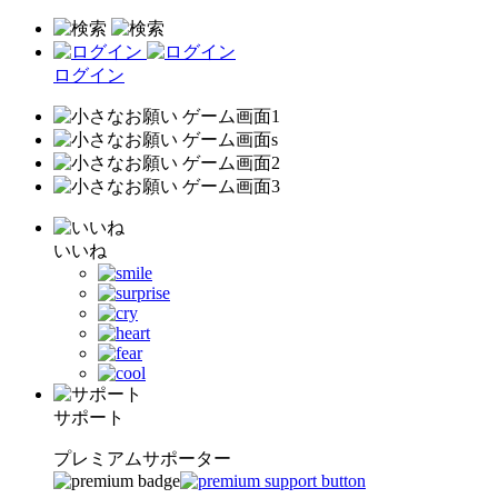
ログイン
いいね
サポート
プレミアムサポーター