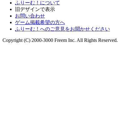
ふりーむ！について
旧デザインで表示
お問い合わせ
ゲーム掲載希望の方へ
ふりーむ！へのご意見をお聞かせください
Copyright (C) 2000-3000 Freem Inc. All Rights Reserved.