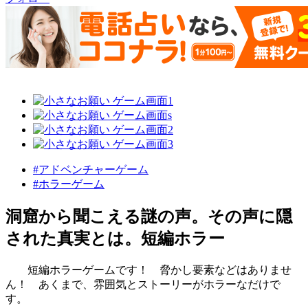
#アドベンチャーゲーム
#ホラーゲーム
洞窟から聞こえる謎の声。その声に隠
された真実とは。短編ホラー
短編ホラーゲームです！ 脅かし要素などはありませ
ん！ あくまで、雰囲気とストーリーがホラーなだけで
す。