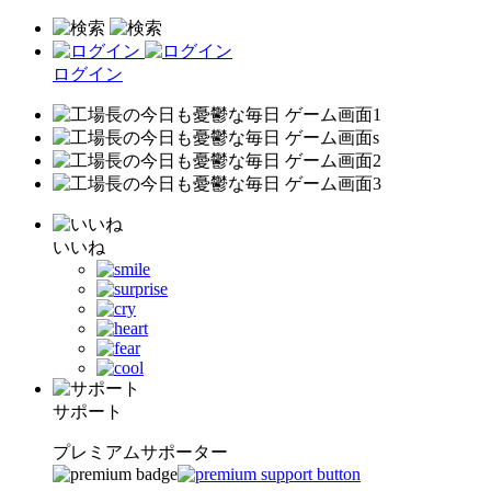
ログイン
いいね
サポート
プレミアムサポーター