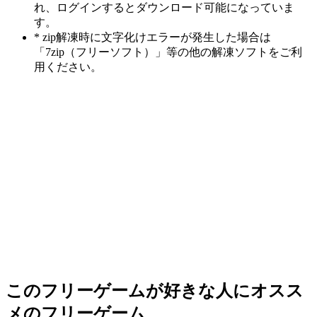
れ、ログインするとダウンロード可能になっていま
す。
* zip解凍時に文字化けエラーが発生した場合は
「7zip（フリーソフト）」等の他の解凍ソフトをご利
用ください。
このフリーゲームが好きな人にオスス
メのフリーゲーム