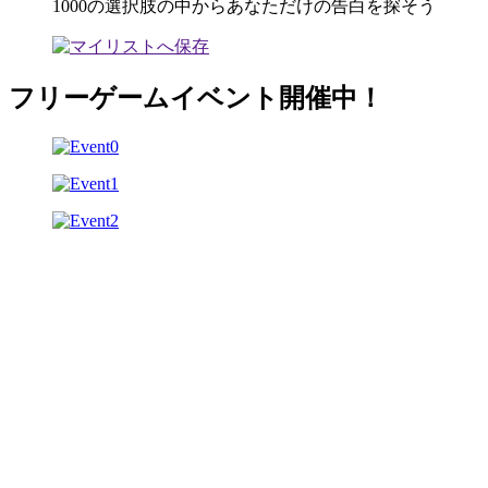
1000の選択肢の中からあなただけの告白を探そう
フリーゲームイベント開催中！