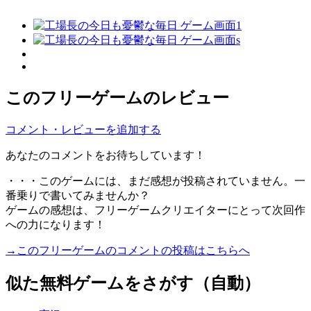
このフリーゲームのレビュー
コメント・レビューを追加する
あなたのコメントをお待ちしています！
・・・このゲームには、まだ感想が投稿されていません。一
番乗りで書いてみませんか？
ゲームの感想は、フリーゲームクリエイターにとって次回作
への力になります！
→このフリーゲームのコメントの投稿はこちらへ
似た無料ゲームをさがす（自動）