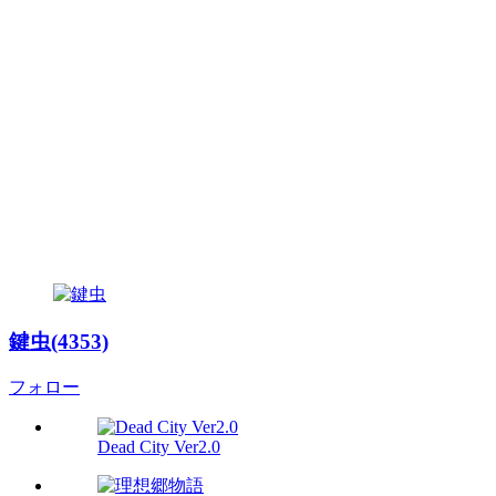
鍵虫(4353)
フォロー
Dead City Ver2.0