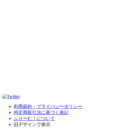
利用規約・プライバシーポリシー
特定商取引法に基づく表記
ふりーむ！について
旧デザインで表示