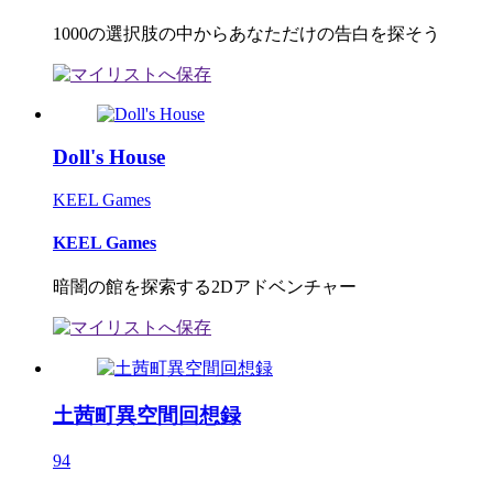
1000の選択肢の中からあなただけの告白を探そう
Doll's House
KEEL Games
KEEL Games
暗闇の館を探索する2Dアドベンチャー
土茜町異空間回想録
94