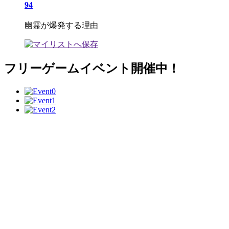
94
幽霊が爆発する理由
フリーゲームイベント開催中！