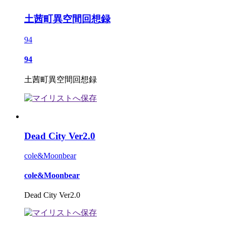
土茜町異空間回想録
94
94
土茜町異空間回想録
Dead City Ver2.0
cole&Moonbear
cole&Moonbear
Dead City Ver2.0