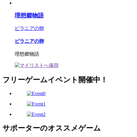
理想郷物語
ピラニアの卵
ピラニアの卵
理想郷物語
フリーゲームイベント開催中！
サポーターのオススメゲーム