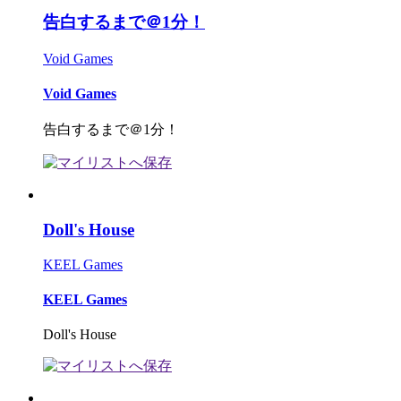
告白するまで＠1分！
Void Games
Void Games
告白するまで＠1分！
Doll's House
KEEL Games
KEEL Games
Doll's House