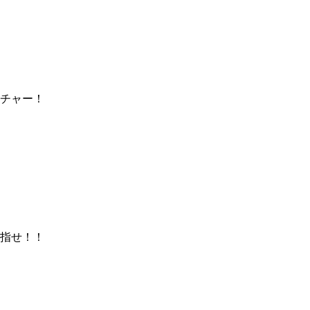
チャー！
指せ！！