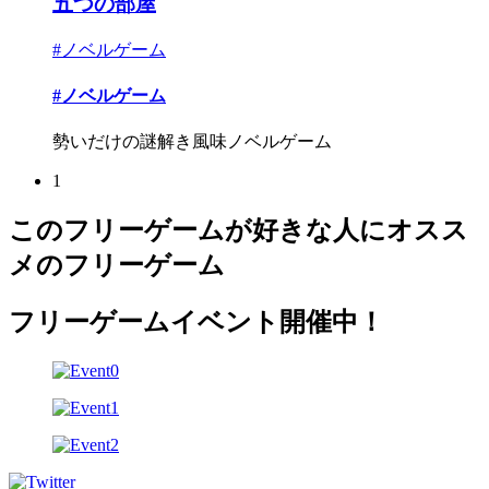
五つの部屋
#ノベルゲーム
#ノベルゲーム
勢いだけの謎解き風味ノベルゲーム
1
このフリーゲームが好きな人にオスス
メのフリーゲーム
フリーゲームイベント開催中！