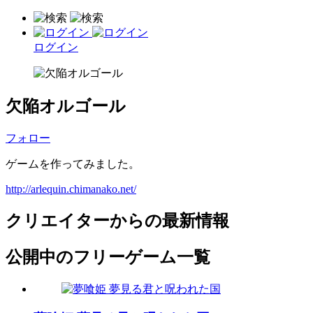
ログイン
欠陥オルゴール
フォロー
ゲームを作ってみました。
http://arlequin.chimanako.net/
クリエイターからの最新情報
公開中のフリーゲーム一覧