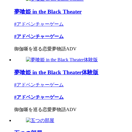
夢喰姫 in the Black Theater
#アドベンチャーゲーム
#アドベンチャーゲーム
御伽噺を巡る恋愛夢物語ADV
夢喰姫 in the Black Theater体験版
#アドベンチャーゲーム
#アドベンチャーゲーム
御伽噺を巡る恋愛夢物語ADV