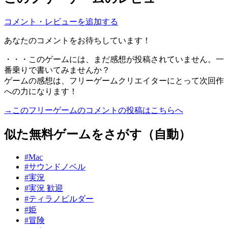
コメント・レビューを追加する
あなたのコメントをお待ちしています！
・・・このゲームには、まだ感想が投稿されていません。一
番乗りで書いてみませんか？
ゲームの感想は、フリーゲームクリエイターにとって次回作
への力になります！
→このフリーゲームのコメントの投稿はこちらへ
似た無料ゲームをさがす（自動）
#Mac
#サウンドノベル
#実況
#実況 歓迎
#ティラノビルダー
#姫
#冒険