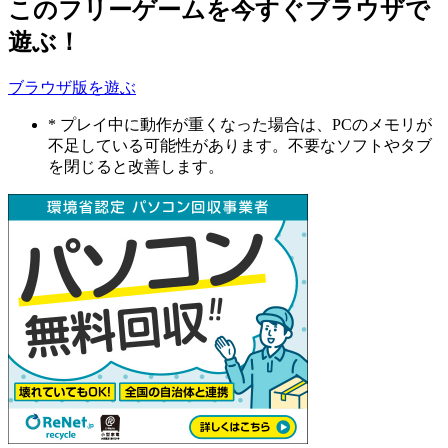
このフリーゲームを今すぐブラウザで
遊ぶ！
ブラウザ版を遊ぶ
* プレイ中に動作が重くなった場合は、PCのメモリが
不足している可能性があります。不要なソフトやタブ
を閉じると改善します。