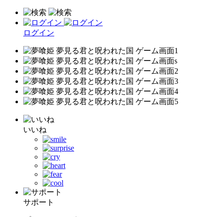
ログイン
いいね
サポート