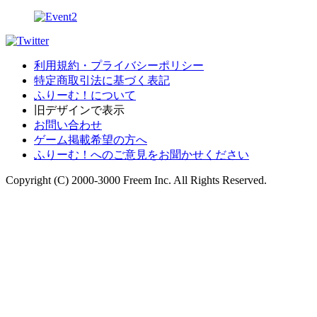
利用規約・プライバシーポリシー
特定商取引法に基づく表記
ふりーむ！について
旧デザインで表示
お問い合わせ
ゲーム掲載希望の方へ
ふりーむ！へのご意見をお聞かせください
Copyright (C) 2000-3000 Freem Inc. All Rights Reserved.