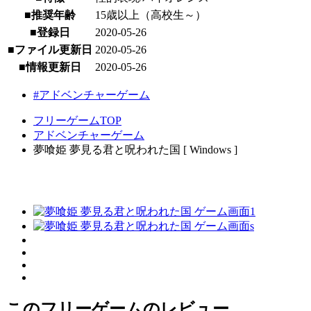
■推奨年齢
15歳以上（高校生～）
■登録日
2020-05-26
■ファイル更新日
2020-05-26
■情報更新日
2020-05-26
#アドベンチャーゲーム
フリーゲームTOP
アドベンチャーゲーム
夢喰姫 夢見る君と呪われた国 [ Windows ]
このフリーゲームのレビュー