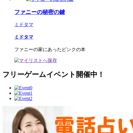
ファニーの秘密の鍵
ミドタマ
ミドタマ
ファニーの家にあったピンクの本
フリーゲームイベント開催中！