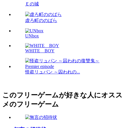
Ｅの城
虚ろ町ののばら
UNbox
WHITE BOY
怪盗リュパン ～囚われの...
このフリーゲームが好きな人にオスス
メのフリーゲーム