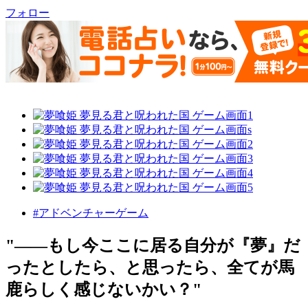
フォロー
#アドベンチャーゲーム
"――もし今ここに居る自分が『夢』だ
ったとしたら、と思ったら、全てが馬
鹿らしく感じないかい？"