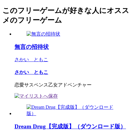
このフリーゲームが好きな人にオスス
メのフリーゲーム
無言の招待状
さかい ともこ
さかい ともこ
恋愛サスペンス乙女アドベンチャー
Dream Drug【完成版】（ダウンロード版）