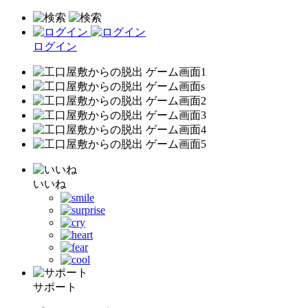
ログイン
いいね
サポート