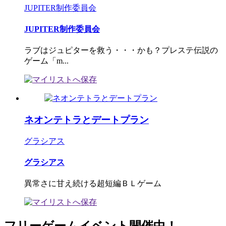
JUPITER制作委員会
JUPITER制作委員会
ラブはジュピターを救う・・・かも？プレステ伝説の
ゲーム「m...
ネオンテトラとデートプラン
グラシアス
グラシアス
異常さに甘え続ける超短編ＢＬゲーム