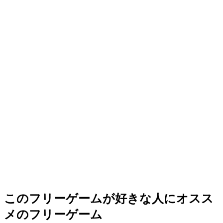
このフリーゲームが好きな人にオスス
メのフリーゲーム