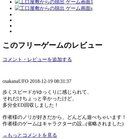
このフリーゲームのレビュー
コメント・レビューを追加する
osakanaUFO
2018-12-19 08:31:37
歩くスピードがゆっくりに感じられて、
それだけちょっと辛かったけど、
多分全ED回収しました！
作者様のノリが好きだから、どんどん遊べちゃいます！
作者様のゲームはキャラクターの設...(省略されました)
→もっとコメントを見る