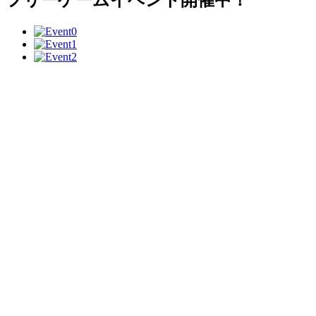
フリーゲームイベント開催中！