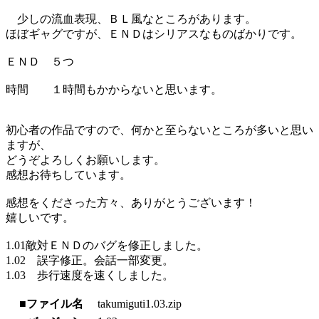
少しの流血表現、ＢＬ風なところがあります。
ほぼギャグですが、ＥＮＤはシリアスなものばかりです。
ＥＮＤ ５つ
時間 １時間もかからないと思います。
初心者の作品ですので、何かと至らないところが多いと思い
ますが、
どうぞよろしくお願いします。
感想お待ちしています。
感想をくださった方々、ありがとうございます！
嬉しいです。
1.01敵対ＥＮＤのバグを修正しました。
1.02 誤字修正。会話一部変更。
1.03 歩行速度を速くしました。
■ファイル名
takumiguti1.03.zip