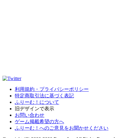
利用規約・プライバシーポリシー
特定商取引法に基づく表記
ふりーむ！について
旧デザインで表示
お問い合わせ
ゲーム掲載希望の方へ
ふりーむ！へのご意見をお聞かせください