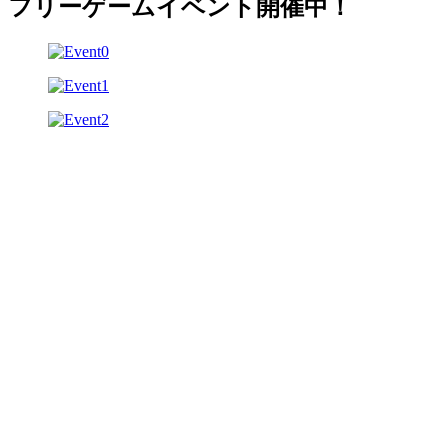
フリーゲームイベント開催中！