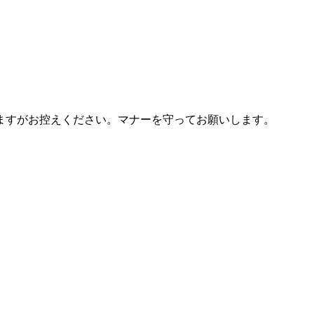
。
ますがお控えください。マナーを守ってお願いします。