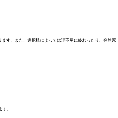
ります。また、選択肢によっては理不尽に終わったり、突然死
ます。