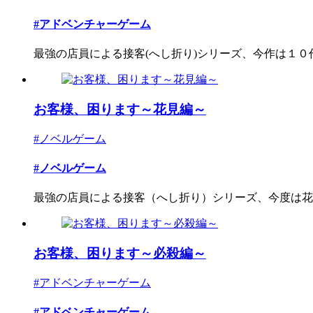
#アドベンチャーゲーム
最強の店員による接客(へし折り)シリーズ、今作は１０作目
お客様、困ります～花見編～
#ノベルゲーム
#ノベルゲーム
最強の店員による接客（へし折り）シリーズ、今度は花
お客様、困ります～必殺編～
#アドベンチャーゲーム
#アドベンチャーゲーム