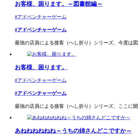
お客様、困ります。～図書館編～
#アドベンチャーゲーム
#アドベンチャーゲーム
最強の店員による接客（へし折り）シリーズ、今度は図書
お客様、困ります。
#アドベンチャーゲーム
#アドベンチャーゲーム
最強の店員による接客（へし折り）シリーズ、ここに開
あねねねねねね～うちの姉さんどこですか～