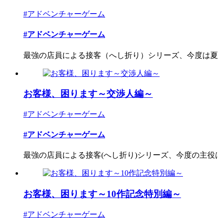
#アドベンチャーゲーム
#アドベンチャーゲーム
最強の店員による接客（へし折り）シリーズ、今度は夏祭
お客様、困ります～交渉人編～
#アドベンチャーゲーム
#アドベンチャーゲーム
最強の店員による接客(へし折り)シリーズ、今度の主役は交
お客様、困ります～10作記念特別編～
#アドベンチャーゲーム