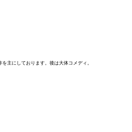
作を主にしております。後は大体コメディ。