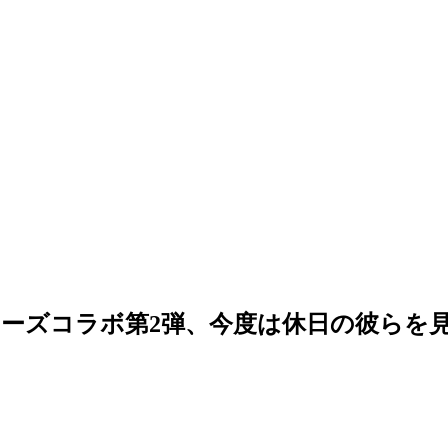
ーズコラボ第2弾、今度は休日の彼らを