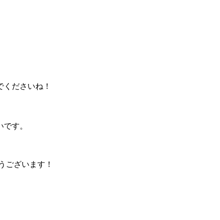
でくださいね！
いです。
とうございます！