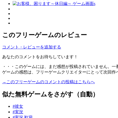
このフリーゲームのレビュー
コメント・レビューを追加する
あなたのコメントをお待ちしています！
・・・このゲームには、まだ感想が投稿されていません。一
ゲームの感想は、フリーゲームクリエイターにとって次回作
→このフリーゲームのコメントの投稿はこちらへ
似た無料ゲームをさがす（自動）
#彼女
#実況
#実況 歓迎