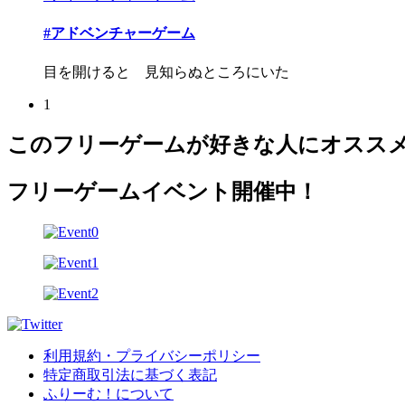
#アドベンチャーゲーム
目を開けると 見知らぬところにいた
1
このフリーゲームが好きな人にオスス
フリーゲームイベント開催中！
利用規約・プライバシーポリシー
特定商取引法に基づく表記
ふりーむ！について