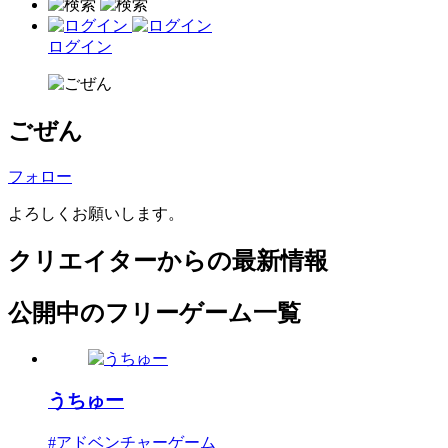
ログイン
ごぜん
フォロー
よろしくお願いします。
クリエイターからの最新情報
公開中のフリーゲーム一覧
うちゅー
#アドベンチャーゲーム