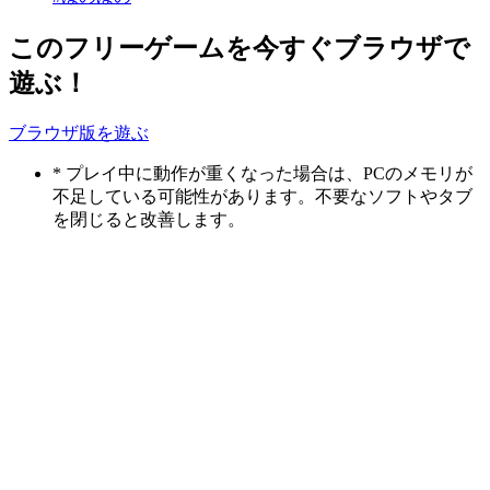
このフリーゲームを今すぐブラウザで
遊ぶ！
ブラウザ版を遊ぶ
* プレイ中に動作が重くなった場合は、PCのメモリが
不足している可能性があります。不要なソフトやタブ
を閉じると改善します。