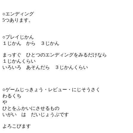
○エンディング
5つあります。
○プレイじかん
１じかん から ３じかん
まっすぐ ひとつのエンディングをみるだけなら
１じかんくらい
いろいろ あそんだら ３じかんくらい
○ゲームじっきょう・レビュー・にじそうさく
わるくち
や
ひとをふかいにさせるもの
いがい は だいじょうぶです
よろこびます