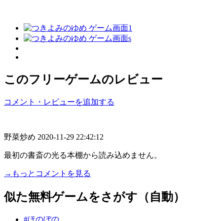
このフリーゲームのレビュー
コメント・レビューを追加する
野菜炒め
2020-11-29 22:42:12
最初の書斎の光る本棚から読み込めません。
→もっとコメントを見る
似た無料ゲームをさがす（自動）
#ほのぼの