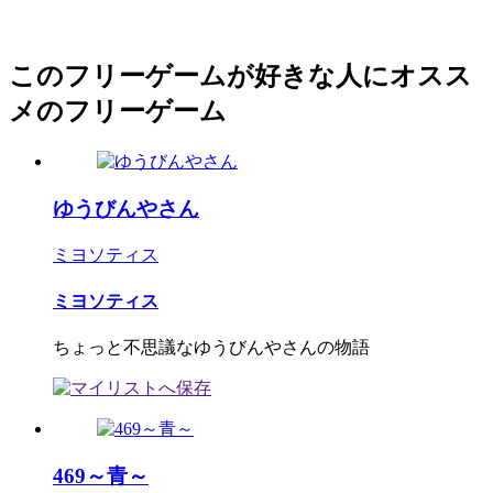
このフリーゲームが好きな人にオスス
メのフリーゲーム
ゆうびんやさん
ミヨソティス
ミヨソティス
ちょっと不思議なゆうびんやさんの物語
469～青～