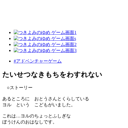
#アドベンチャーゲーム
たいせつなきもちをわすれない
○ストーリー
あるところに おとうさんとくらしている
ヨル という こどもがいました。
これは…ヨルのちょっとふしぎな
ぼうけんのおはなしです。