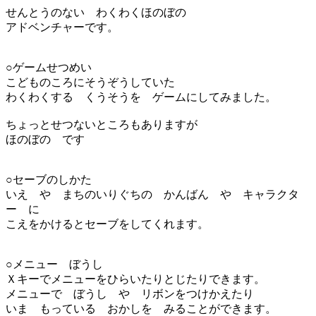
せんとうのない わくわくほのぼの
アドベンチャーです。
○ゲームせつめい
こどものころにそうぞうしていた
わくわくする くうそうを ゲームにしてみました。
ちょっとせつないところもありますが
ほのぼの です
○セーブのしかた
いえ や まちのいりぐちの かんばん や キャラクタ
ー に
こえをかけるとセーブをしてくれます。
○メニュー ぼうし
Ｘキーでメニューをひらいたりとじたりできます。
メニューで ぼうし や リボンをつけかえたり
いま もっている おかしを みることができます。