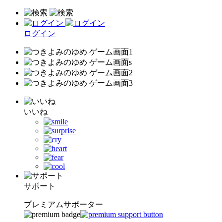
ログイン
いいね
サポート
プレミアムサポーター