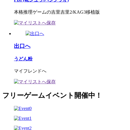
本格推理ゲームの吉里吉里2/KAG3移植版
出口へ
うどん粉
マイフレンドへ
フリーゲームイベント開催中！