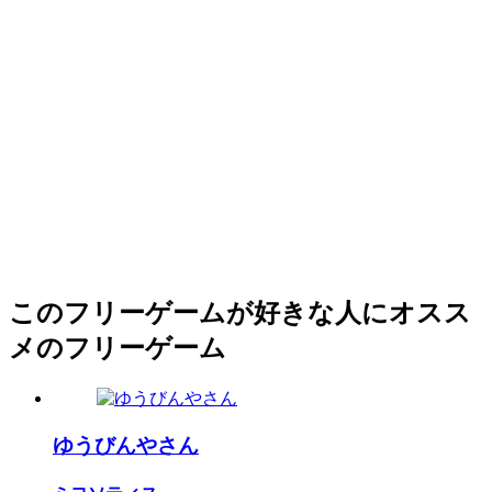
このフリーゲームが好きな人にオスス
メのフリーゲーム
ゆうびんやさん