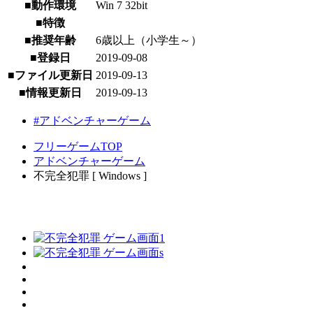
■動作環境
Win 7 32bit
■特徴
■推奨年齢
6歳以上（小学生～）
■登録日
2019-09-08
■ファイル更新日
2019-09-13
■情報更新日
2019-09-13
#アドベンチャーゲーム
フリーゲームTOP
アドベンチャーゲーム
不完全犯罪 [ Windows ]