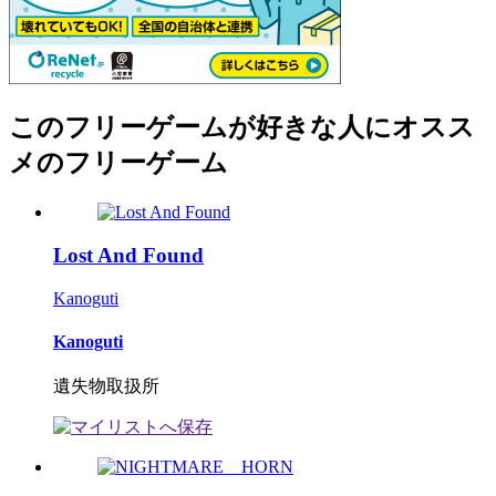
このフリーゲームが好きな人にオスス
メのフリーゲーム
Lost And Found
Kanoguti
Kanoguti
遺失物取扱所