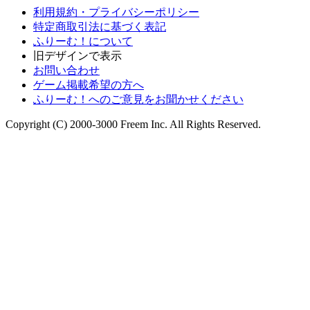
利用規約・プライバシーポリシー
特定商取引法に基づく表記
ふりーむ！について
旧デザインで表示
お問い合わせ
ゲーム掲載希望の方へ
ふりーむ！へのご意見をお聞かせください
Copyright (C) 2000-3000 Freem Inc. All Rights Reserved.