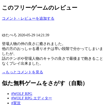
このフリーゲームのレビュー
コメント・レビューを追加する
ゆたぺろ
2020-05-29 14:21:39
登場人物の仲の良さに癒されました。
他の方のおっしゃる通りオチは早い段階で分かってしまいま
したが、
話のテンポや登場人物のキャラの良さで最後まで飽きること
なくプレイ出来ました。
→もっとコメントを見る
似た無料ゲームをさがす（自動）
#WOLF RPG
#WOLF RPG エディター
#実況