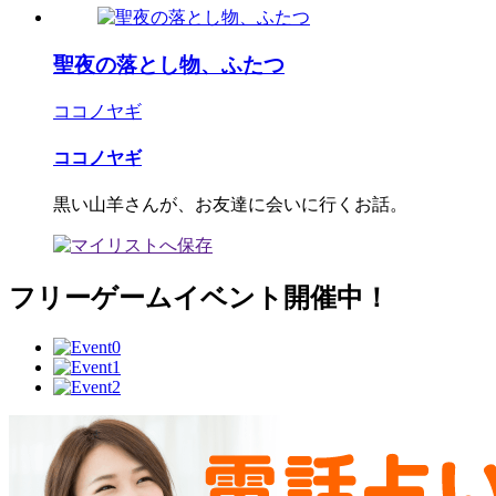
聖夜の落とし物、ふたつ
ココノヤギ
ココノヤギ
黒い山羊さんが、お友達に会いに行くお話。
フリーゲームイベント開催中！