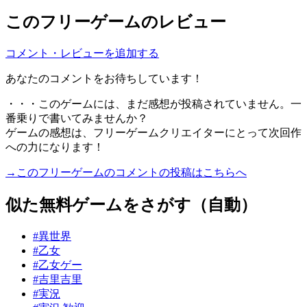
このフリーゲームのレビュー
コメント・レビューを追加する
あなたのコメントをお待ちしています！
・・・このゲームには、まだ感想が投稿されていません。一
番乗りで書いてみませんか？
ゲームの感想は、フリーゲームクリエイターにとって次回作
への力になります！
→このフリーゲームのコメントの投稿はこちらへ
似た無料ゲームをさがす（自動）
#異世界
#乙女
#乙女ゲー
#吉里吉里
#実況