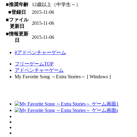
■推奨年齢
12歳以上（中学生～）
■登録日
2015-11-06
■ファイル
2015-11-06
更新日
■情報更新
2015-11-06
日
#アドベンチャーゲーム
フリーゲームTOP
アドベンチャーゲーム
My Favorite Song ～Extra Stories～ [ Windows ]