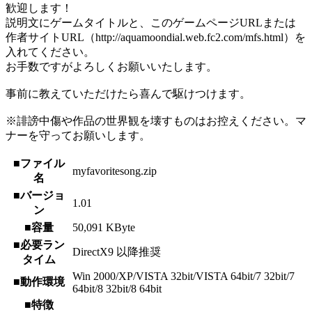
歓迎します！
説明文にゲームタイトルと、このゲームページURLまたは
作者サイトURL（http://aquamoondial.web.fc2.com/mfs.html）を
入れてください。
お手数ですがよろしくお願いいたします。
事前に教えていただけたら喜んで駆けつけます。
※誹謗中傷や作品の世界観を壊すものはお控えください。マ
ナーを守ってお願いします。
■ファイル
myfavoritesong.zip
名
■バージョ
1.01
ン
■容量
50,091 KByte
■必要ラン
DirectX9 以降推奨
タイム
Win 2000/XP/VISTA 32bit/VISTA 64bit/7 32bit/7
■動作環境
64bit/8 32bit/8 64bit
■特徴