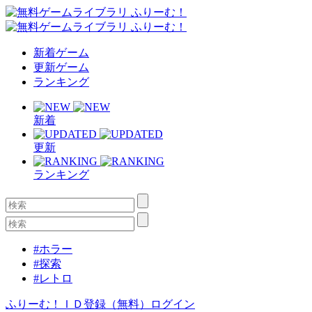
新着ゲーム
更新ゲーム
ランキング
新着
更新
ランキング
#ホラー
#探索
#レトロ
ふりーむ！ＩＤ登録（無料）
ログイン