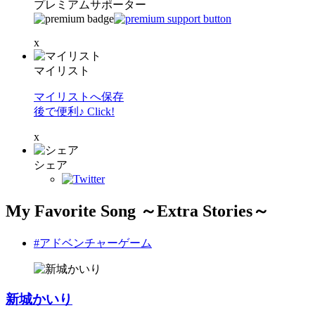
プレミアムサポーター
x
マイリスト
マイリストへ保存
後で便利♪ Click!
x
シェア
My Favorite Song ～Extra Stories～
#アドベンチャーゲーム
新城かいり