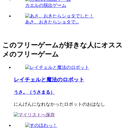
カエルの脱出ゲーム
あさ、おきたらショタで...
このフリーゲームが好きな人にオスス
メのフリーゲーム
レイチェルと魔法のロボット
うさ。（うさまる）
にんげんになれなかったロボットのおはなし