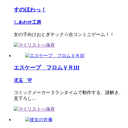
すのほわっ！
しあわせ工房
女の子向けおとぎチック☆合コンミニゲーム！！
エスケープ フロムＶＲIII
児玉 守
コミックメーカー３ランタイムで動作する、謎解き、
見下ろし...