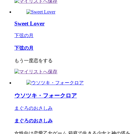
Sweet Lover
下弦の月
下弦の月
もう一度恋をする
ウソツキ・フォークロア
まぐろのおさしみ
まぐろのおさしみ
女性向け恋愛乙女ゲーム 箱庭で生きる少女と神の塔を