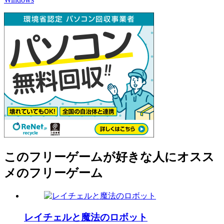
このフリーゲームが好きな人にオスス
メのフリーゲーム
レイチェルと魔法のロボット