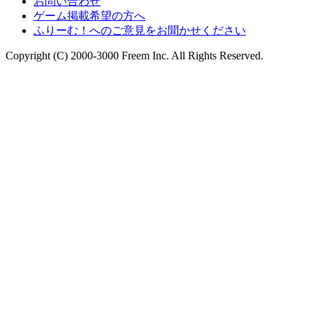
お問い合わせ
ゲーム掲載希望の方へ
ふりーむ！へのご意見をお聞かせください
Copyright (C) 2000-3000 Freem Inc. All Rights Reserved.