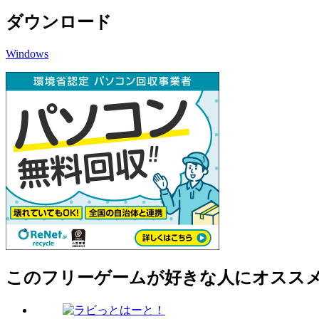
ダウンロード
Windows
このフリーゲームが好きな人にオスス