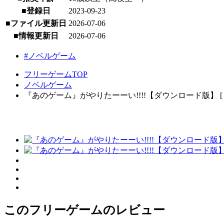
■登録日
2023-09-23
■ファイル更新日
2026-07-06
■情報更新日
2026-07-06
#ノベルゲーム
フリーゲームTOP
ノベルゲーム
『あのゲーム』がやりたーーい!!!!【ダウンロード版】 [ Win
このフリーゲームのレビュー