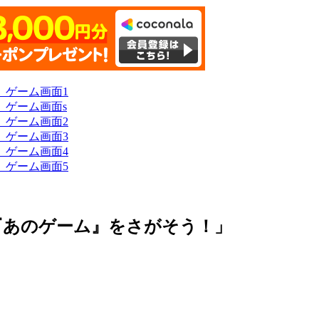
『あのゲーム』をさがそう！」