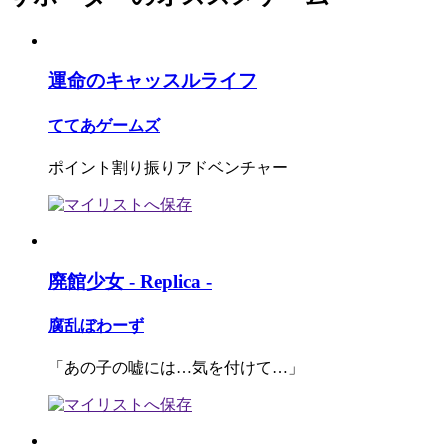
運命のキャッスルライフ
ててあゲームズ
ポイント割り振りアドベンチャー
廃館少女 - Replica -
腐乱ぼわーず
「あの子の嘘には…気を付けて…」