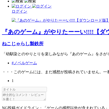
ログイン
『あのゲーム』がやりたーーい!!!!【
ねこじゃらし製鉄所
「幼馴染とのやりとりを楽しみながら『あのゲーム』をさが
#ノベルゲーム
・・・このゲームには、まだ感想が投稿されていません。一
1
NG投稿ガイドライン：「ゲームの感想以外が含まれている