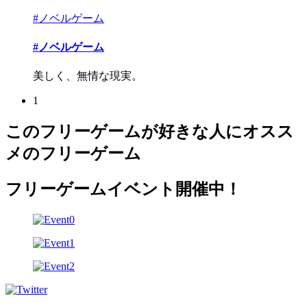
#ノベルゲーム
#ノベルゲーム
美しく、無情な現実。
1
このフリーゲームが好きな人にオスス
メのフリーゲーム
フリーゲームイベント開催中！