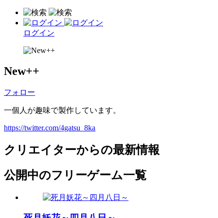
ログイン
New++
フォロー
一個人が趣味で製作しています。
https://twitter.com/4gatsu_8ka
クリエイターからの最新情報
公開中のフリーゲーム一覧
死月妖花～四月八日～