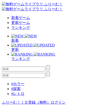
新着ゲーム
更新ゲーム
ランキング
新着
更新
ランキング
#ホラー
#探索
#レトロ
ふりーむ！ＩＤ登録（無料）
ログイン