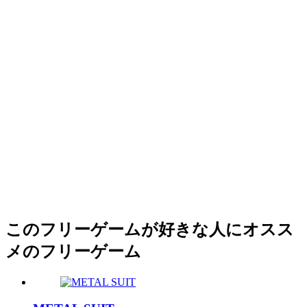
このフリーゲームが好きな人にオスス
メのフリーゲーム