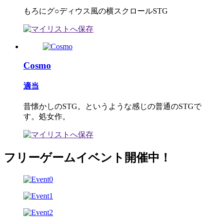
もろにグ○ディウス風の横スクロールSTG
Cosmo
適当
昔懐かしのSTG。というような感じの普通のSTGで
す。処女作。
フリーゲームイベント開催中！