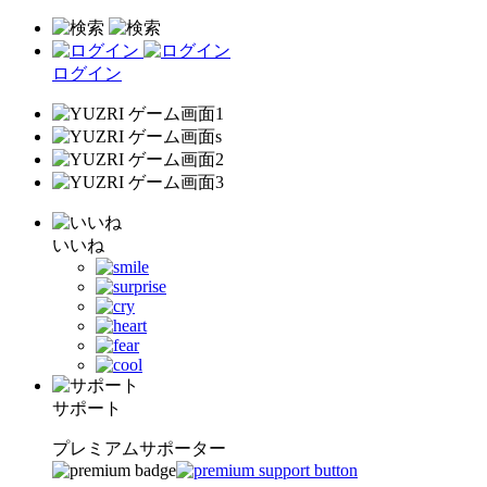
ログイン
いいね
サポート
プレミアムサポーター