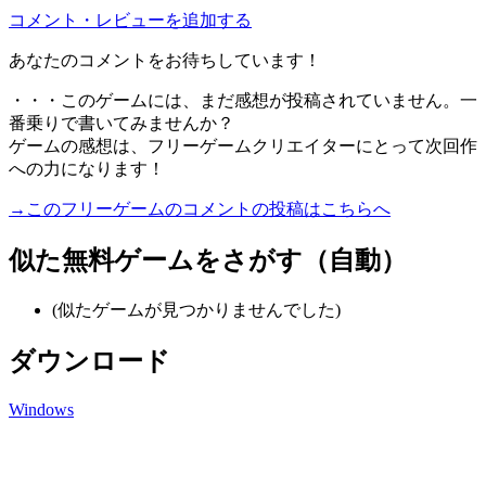
コメント・レビューを追加する
あなたのコメントをお待ちしています！
・・・このゲームには、まだ感想が投稿されていません。一
番乗りで書いてみませんか？
ゲームの感想は、フリーゲームクリエイターにとって次回作
への力になります！
→このフリーゲームのコメントの投稿はこちらへ
似た無料ゲームをさがす（自動）
(似たゲームが見つかりませんでした)
ダウンロード
Windows