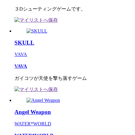
３Dシューティングゲームです。
SKULL
VAVA
VAVA
ガイコツが天使を撃ち落すゲーム
Angel Weapon
WATER*WORLD