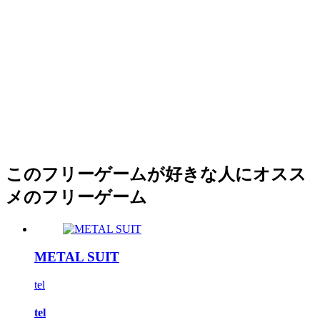
このフリーゲームが好きな人にオスス
メのフリーゲーム
METAL SUIT
tel
tel