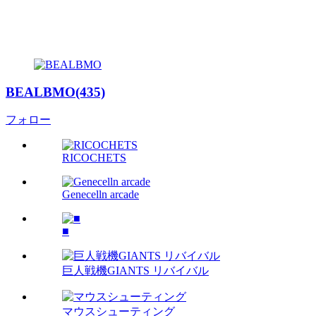
BEALBMO(435)
フォロー
RICOCHETS
Genecelln arcade
■
巨人戦機GIANTS リバイバル
マウスシューティング