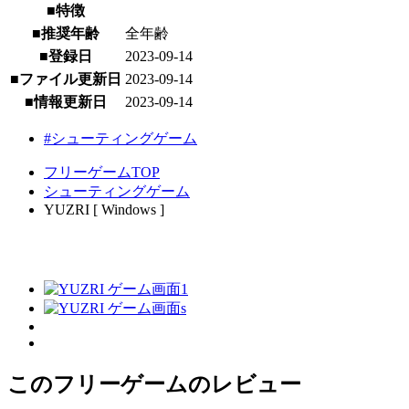
■特徴
■推奨年齢
全年齢
■登録日
2023-09-14
■ファイル更新日
2023-09-14
■情報更新日
2023-09-14
#シューティングゲーム
フリーゲームTOP
シューティングゲーム
YUZRI [ Windows ]
このフリーゲームのレビュー