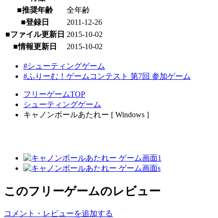
■推奨年齢
全年齢
■登録日
2011-12-26
■ファイル更新日
2015-10-02
■情報更新日
2015-10-02
#シューティングゲーム
#ふりーむ！ゲームコンテスト 第7回 参加ゲーム
フリーゲームTOP
シューティングゲーム
キャノンボールあたれー [ Windows ]
このフリーゲームのレビュー
コメント・レビューを追加する