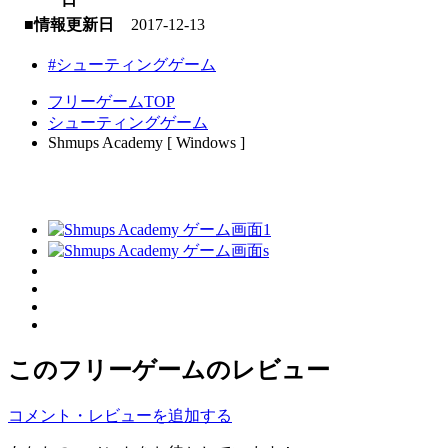
■情報更新日
2017-12-13
#シューティングゲーム
フリーゲームTOP
シューティングゲーム
Shmups Academy [ Windows ]
このフリーゲームのレビュー
コメント・レビューを追加する