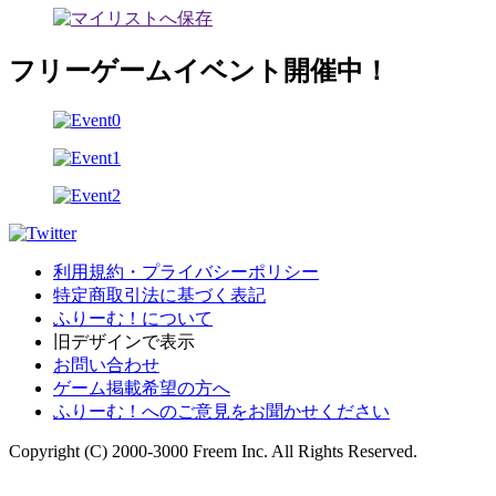
フリーゲームイベント開催中！
利用規約・プライバシーポリシー
特定商取引法に基づく表記
ふりーむ！について
旧デザインで表示
お問い合わせ
ゲーム掲載希望の方へ
ふりーむ！へのご意見をお聞かせください
Copyright (C) 2000-3000 Freem Inc. All Rights Reserved.