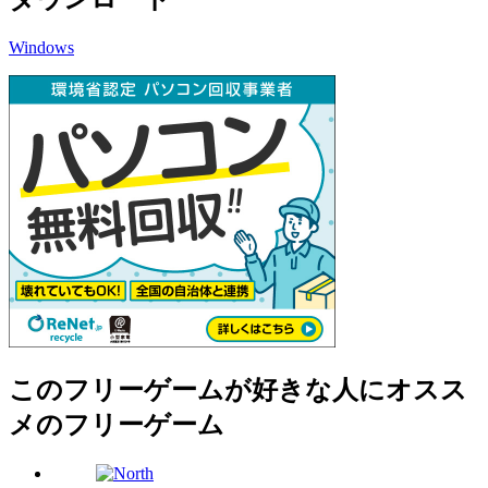
Windows
このフリーゲームが好きな人にオスス
メのフリーゲーム