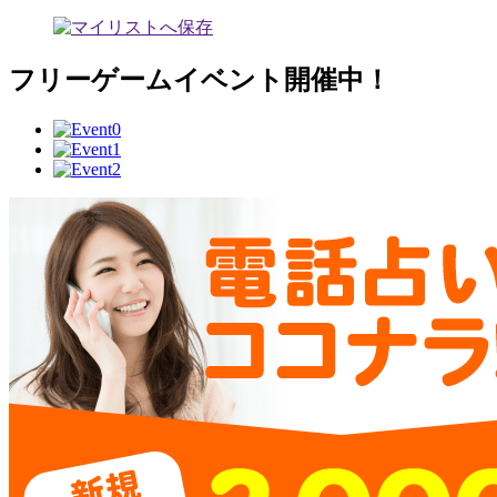
フリーゲームイベント開催中！