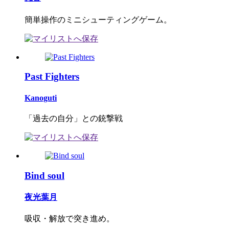
簡単操作のミニシューティングゲーム。
Past Fighters
Kanoguti
「過去の自分」との銃撃戦
Bind soul
夜光葉月
吸収・解放で突き進め。