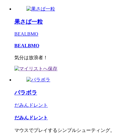
果さば一粒
BEALBMO
BEALBMO
気分は放浪者！
パラボラ
だみんドレント
だみんドレント
マウスでプレイするシンプルシューティング。