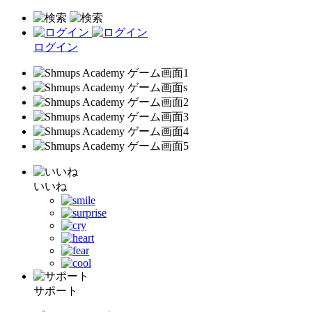
ログイン
いいね
サポート