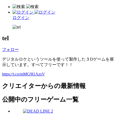
ログイン
tel
フォロー
デジタルロケというツールを使って製作した３Dゲームを展
示しています。すべてフリーです！！
https://t.co/mMG9l1AzsV
クリエイターからの最新情報
公開中のフリーゲーム一覧