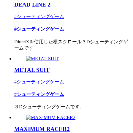
DEAD LINE 2
#シューティングゲーム
#シューティングゲーム
DirectXを使用した横スクロール３Dシューティングゲ
ームです
METAL SUIT
#シューティングゲーム
#シューティングゲーム
３Dシューティングゲームです。
MAXIMUM RACER2