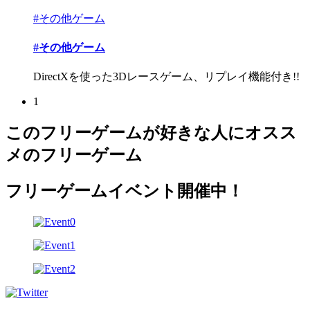
#その他ゲーム
#その他ゲーム
DirectXを使った3Dレースゲーム、リプレイ機能付き!!
1
このフリーゲームが好きな人にオスス
メのフリーゲーム
フリーゲームイベント開催中！