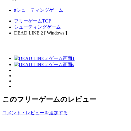
#シューティングゲーム
フリーゲームTOP
シューティングゲーム
DEAD LINE 2 [ Windows ]
このフリーゲームのレビュー
コメント・レビューを追加する