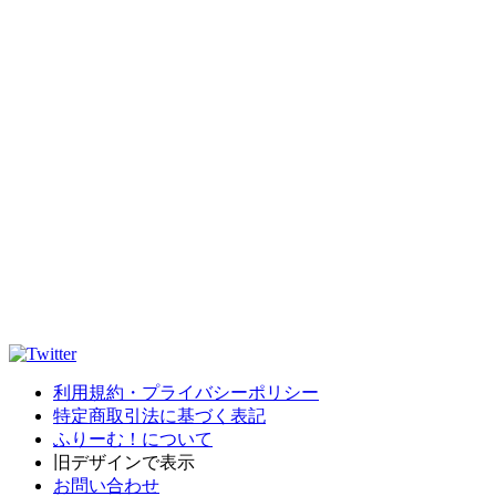
利用規約・プライバシーポリシー
特定商取引法に基づく表記
ふりーむ！について
旧デザインで表示
お問い合わせ