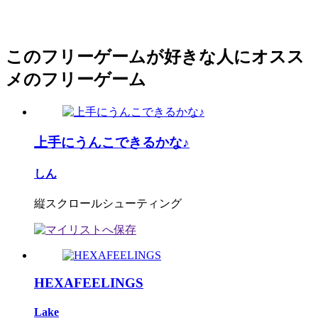
このフリーゲームが好きな人にオスス
メのフリーゲーム
上手にうんこできるかな♪
しん
縦スクロールシューティング
HEXAFEELINGS
Lake