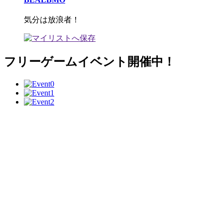
気分は放浪者！
フリーゲームイベント開催中！