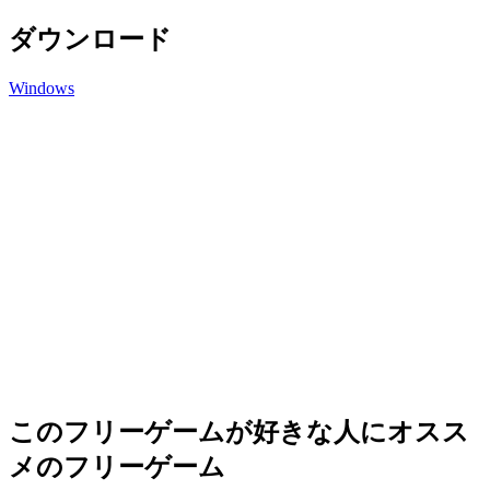
ダウンロード
Windows
このフリーゲームが好きな人にオスス
メのフリーゲーム