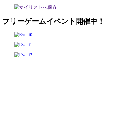
フリーゲームイベント開催中！