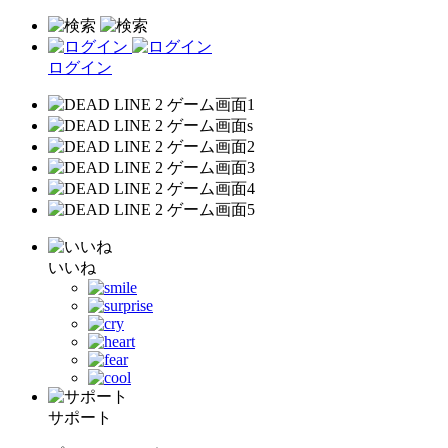
ログイン
いいね
サポート