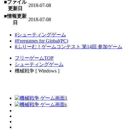
■ファイル
2018-07-08
更新日
■情報更新
2018-07-08
日
#シューティングゲーム
#Freegames for Global(PC)
#ふりーむ！ゲームコンテスト 第14回 参加ゲーム
フリーゲームTOP
シューティングゲーム
機械戦争 [ Windows ]