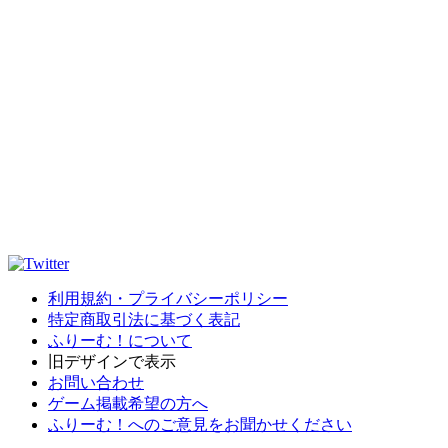
利用規約・プライバシーポリシー
特定商取引法に基づく表記
ふりーむ！について
旧デザインで表示
お問い合わせ
ゲーム掲載希望の方へ
ふりーむ！へのご意見をお聞かせください