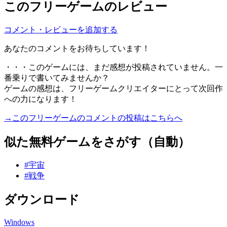
このフリーゲームのレビュー
コメント・レビューを追加する
あなたのコメントをお待ちしています！
・・・このゲームには、まだ感想が投稿されていません。一
番乗りで書いてみませんか？
ゲームの感想は、フリーゲームクリエイターにとって次回作
への力になります！
→このフリーゲームのコメントの投稿はこちらへ
似た無料ゲームをさがす（自動）
#宇宙
#戦争
ダウンロード
Windows