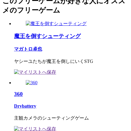
このフリーゲームが好きな人にオスス
メのフリーゲーム
魔王を倒すシューティング
マガトロ卓也
ヤシーユたちが魔王を倒しにいくSTG
360
Drybattery
主観カメラのシューティングゲーム