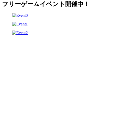
フリーゲームイベント開催中！