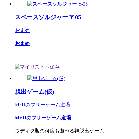
スペースソルジャー Y-05
おまめ
おまめ
脱出ゲーム(仮)
Mr.Hのフリーゲーム道場
Mr.Hのフリーゲーム道場
ウディタ製の何度も遊べる神脱出ゲーム