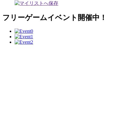
フリーゲームイベント開催中！