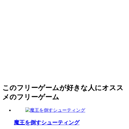
このフリーゲームが好きな人にオスス
メのフリーゲーム
魔王を倒すシューティング