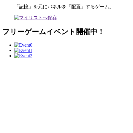
「記憶」を元にパネルを「配置」するゲーム。
フリーゲームイベント開催中！