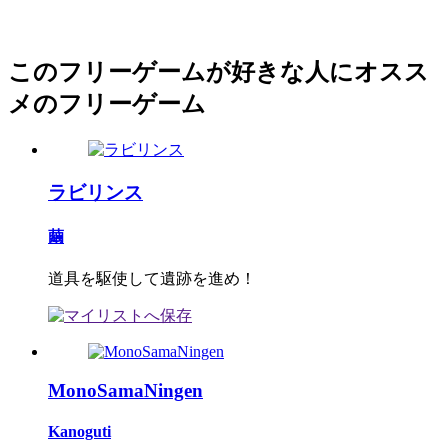
このフリーゲームが好きな人にオスス
メのフリーゲーム
ラビリンス
繭
道具を駆使して遺跡を進め！
MonoSamaNingen
Kanoguti