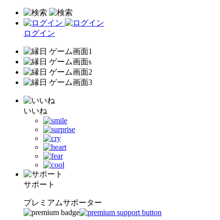
ログイン
いいね
サポート
プレミアムサポーター