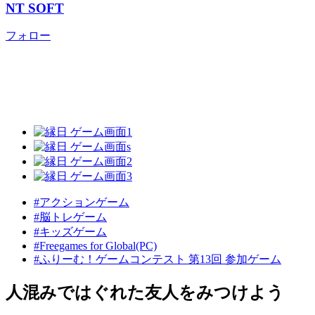
NT SOFT
フォロー
#アクションゲーム
#脳トレゲーム
#キッズゲーム
#Freegames for Global(PC)
#ふりーむ！ゲームコンテスト 第13回 参加ゲーム
人混みではぐれた友人をみつけよう