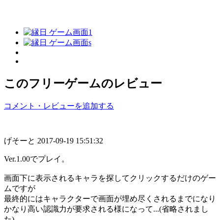
このフリーゲームのレビュー
コメント・レビューを追加する
げそーと
2017-09-19 15:51:32
Ver.1.00でプレイ。
画面下に表示されるキャラを探してクリックするだけのゲー
ムですが
最終的にはキャラクターで画面が埋め尽くされるまでになり
かなり高い認識力が要求される様になって...(省略されまし
た)