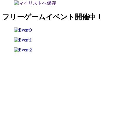
フリーゲームイベント開催中！