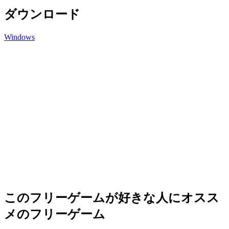
ダウンロード
Windows
このフリーゲームが好きな人にオスス
メのフリーゲーム