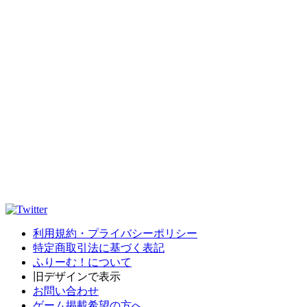
利用規約・プライバシーポリシー
特定商取引法に基づく表記
ふりーむ！について
旧デザインで表示
お問い合わせ
ゲーム掲載希望の方へ