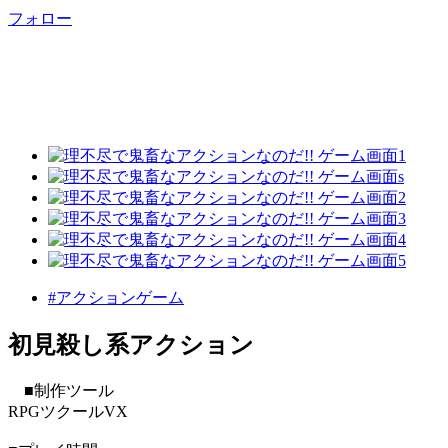
フォロー
#アクションゲーム
初見殺し系アクション
■制作ツール
RPGツクールVX