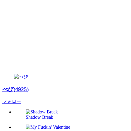
べび(4925)
フォロー
Shadow Break