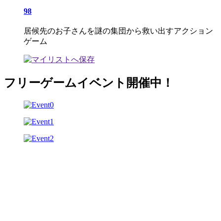
98
居候先のお子さんを謎の集団から救い出すアクション
ゲーム
フリーゲームイベント開催中！