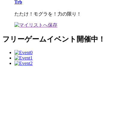
Trb
たたけ！モグラを！力の限り！
フリーゲームイベント開催中！