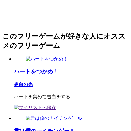
このフリーゲームが好きな人にオスス
メのフリーゲーム
ハートをつかめ！
黒白の光
ハートを集めて告白をする
君は僕のナイチンゲール