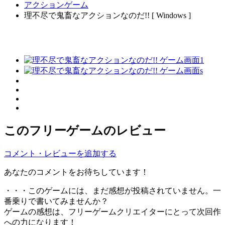
アクションゲーム
理不尽で鬼畜なアクションなのだ!! [ Windows ]
このフリーゲームのレビュー
コメント・レビューを追加する
あなたのコメントをお待ちしています！
・・・このゲームには、まだ感想が投稿されていません。一
番乗りで書いてみませんか？
ゲームの感想は、フリーゲームクリエイターにとって次回作
への力になります！