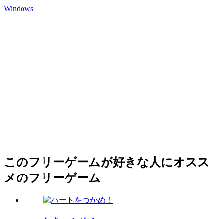
Windows
このフリーゲームが好きな人にオスス
メのフリーゲーム