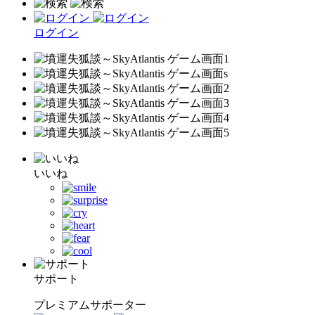
ログイン
いいね
サポート
プレミアムサポーター