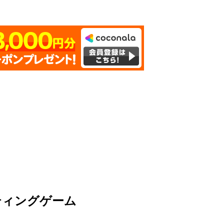
ティングゲーム