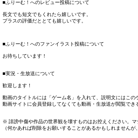
■ふりーむ！へのレビュー投稿について
長文でも短文でもくれたら嬉しいです。
プラスの評価だととても嬉しいです。
■ふりーむ！へのファンイラスト投稿について
お待ちしています！
■実況・生放送について
歓迎します！
動画のタイトルには「ゲーム名」を入れて、説明文にはこのゲ
動画サイトに会員登録してなくても動画・生放送が閲覧でき
※ 誹謗中傷や作品の世界観を壊すものはお控えください。マ
（何かあれば削除をお願いすることがあるかもしれませんが