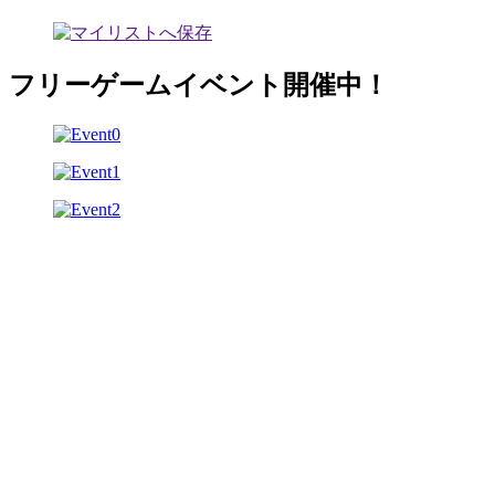
フリーゲームイベント開催中！