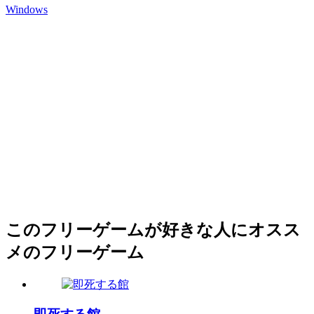
Windows
このフリーゲームが好きな人にオスス
メのフリーゲーム