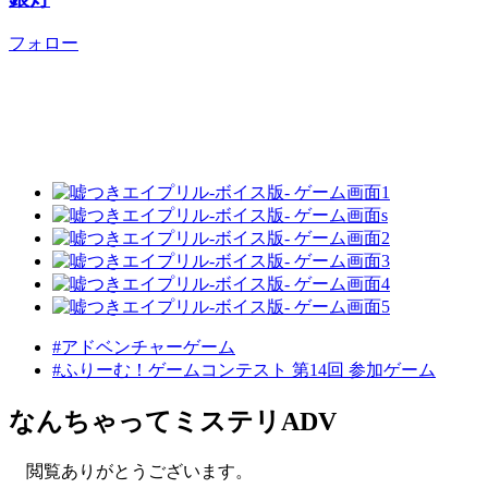
フォロー
#アドベンチャーゲーム
#ふりーむ！ゲームコンテスト 第14回 参加ゲーム
なんちゃってミステリADV
閲覧ありがとうございます。