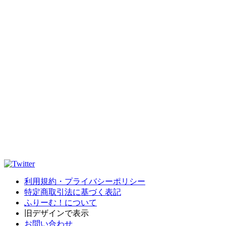
利用規約・プライバシーポリシー
特定商取引法に基づく表記
ふりーむ！について
旧デザインで表示
お問い合わせ