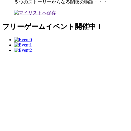
５つのストーリーからなる闇夜の物語・・・
フリーゲームイベント開催中！