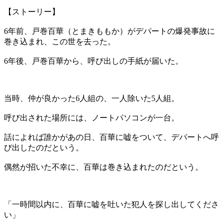
【ストーリー】
6年前、戸巻百華（とまきももか）がデパートの爆発事故に
巻き込まれ、この世を去った。
6年後、戸巻百華から、呼び出しの手紙が届いた。
当時、仲が良かった6人組の、一人除いた5人組。
呼び出された場所には、ノートパソコンが一台。
話によれば誰かがあの日、百華に嘘をついて、デパートへ呼
び出したのだという。
偶然が招いた不幸に、百華は巻き込まれたのだという。
「一時間以内に、百華に嘘を吐いた犯人を探し出してくださ
い」