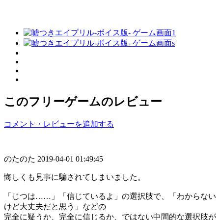
このフリーゲームのレビュー
コメント・レビューを追加する
のたのた
2019-04-01 01:49:45
悔しくも見事に騙されてしまいました。
「じつは……」「信じているよ」の選択肢で、「わからない
けど大丈夫だと思う」などの
完全に疑うか、完全に信じるか、ではない中間的な選択肢が