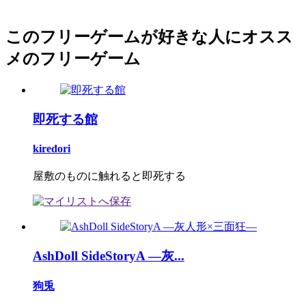
このフリーゲームが好きな人にオスス
メのフリーゲーム
即死する館
kiredori
屋敷のものに触れると即死する
AshDoll SideStoryA ―灰...
狗兎