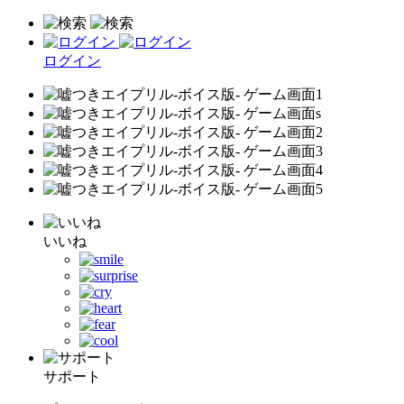
ログイン
いいね
サポート