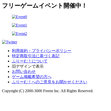
フリーゲームイベント開催中！
利用規約・プライバシーポリシー
特定商取引法に基づく表記
ふりーむ！について
旧デザインで表示
お問い合わせ
ゲーム掲載希望の方へ
ふりーむ！へのご意見をお聞かせください
Copyright (C) 2000-3000 Freem Inc. All Rights Reserved.