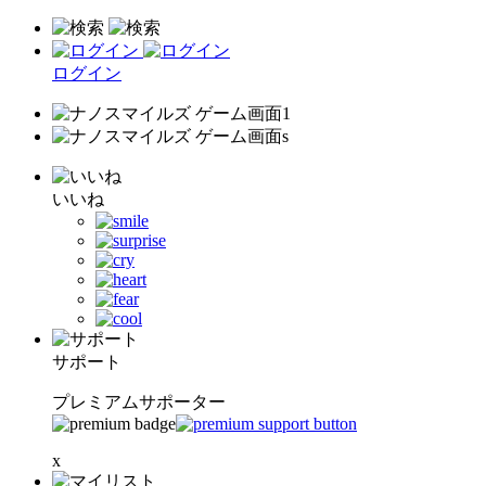
ログイン
いいね
サポート
プレミアムサポーター
x