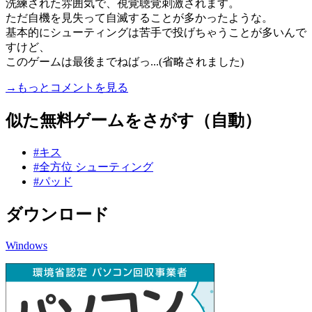
洗練された雰囲気で、視覚聴覚刺激されます。
ただ自機を見失って自滅することが多かったような。
基本的にシューティングは苦手で投げちゃうことが多いんで
すけど、
このゲームは最後までねばっ...(省略されました)
→もっとコメントを見る
似た無料ゲームをさがす（自動）
#キス
#全方位 シューティング
#パッド
ダウンロード
Windows