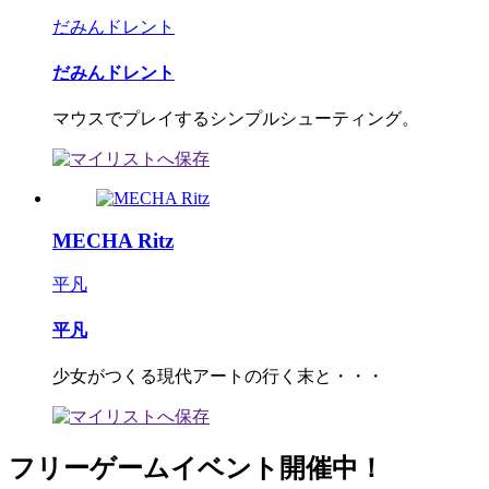
だみんドレント
だみんドレント
マウスでプレイするシンプルシューティング。
MECHA Ritz
平凡
平凡
少女がつくる現代アートの行く末と・・・
フリーゲームイベント開催中！