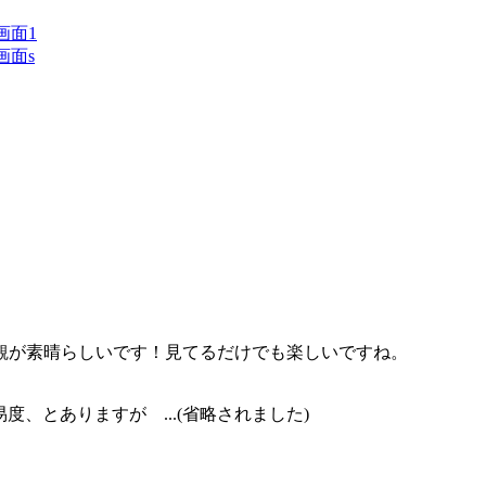
観が素晴らしいです！見てるだけでも楽しいですね。
、とありますが ...(省略されました)