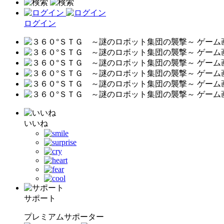
ログイン
いいね
サポート
プレミアムサポーター