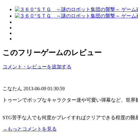
このフリーゲームのレビュー
コメント・レビューを追加する
こなたん
2013-06-09 01:30:59
トゥーンでポップなキャラクター達や可愛い弾幕など、世界
STG苦手な人でも何度かプレイすればクリアできる程度の難易度
→もっとコメントを見る