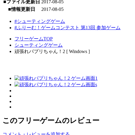
■ファイル更新日
2017-08-05
■情報更新日
2017-08-05
#シューティングゲーム
#ふりーむ！ゲームコンテスト 第13回 参加ゲーム
フリーゲームTOP
シューティングゲーム
頑張れパプリちゃん！2 [ Windows ]
このフリーゲームのレビュー
コメント・レビューを追加する