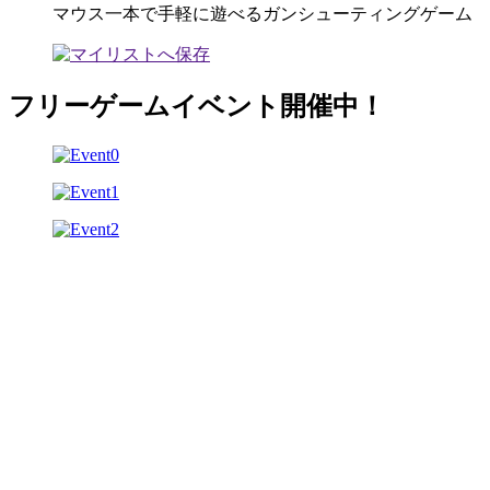
マウス一本で手軽に遊べるガンシューティングゲーム
フリーゲームイベント開催中！