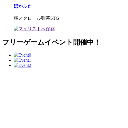
ほかふた
横スクロール弾幕STG
フリーゲームイベント開催中！