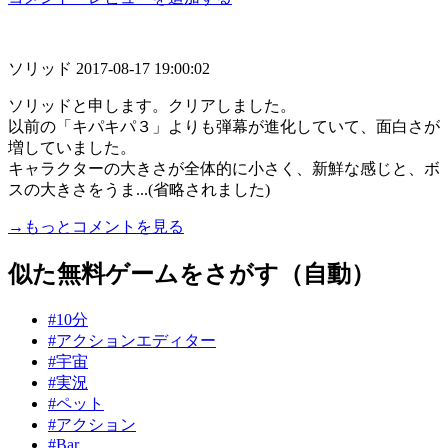
ソリッド
2017-08-17 19:00:02
ソリッドと申します。クリアしました。
以前の「キパキパ３」よりも弾幕が進化していて、面白さが
増していました。
キャラクターの大きさが全体的に小さく、新鮮な感じと、ボ
スの大きさをうま...(省略されました)
→もっとコメントを見る
似た無料ゲームをさがす（自動）
#10分
#アクションエディター
#宇宙
#実況
#ペット
#アクション
#Bar