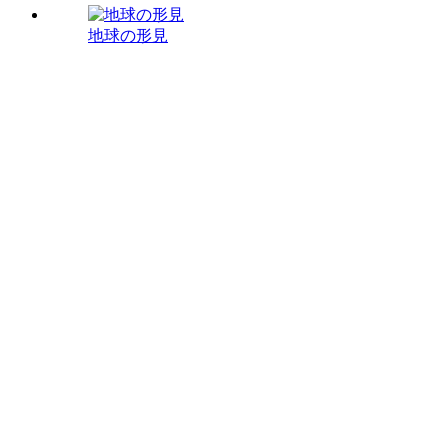
地球の形見