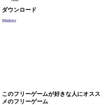
ダウンロード
Windows
このフリーゲームが好きな人にオスス
メのフリーゲーム