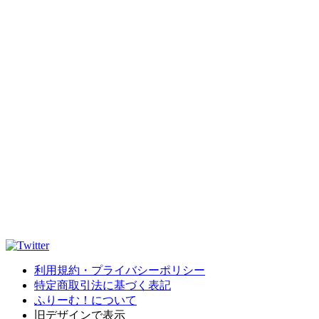
利用規約・プライバシーポリシー
特定商取引法に基づく表記
ふりーむ！について
旧デザインで表示