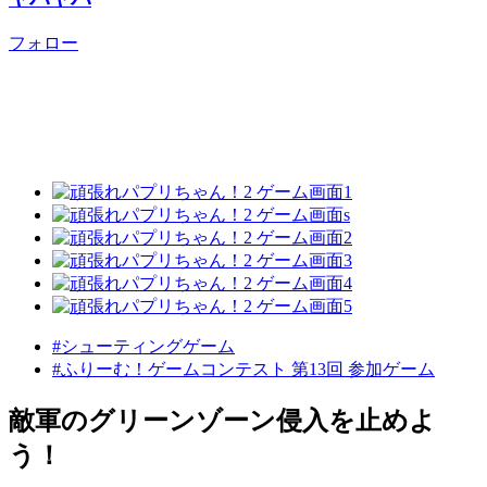
フォロー
#シューティングゲーム
#ふりーむ！ゲームコンテスト 第13回 参加ゲーム
敵軍のグリーンゾーン侵入を止めよ
う！