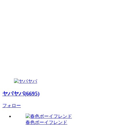
ヤパヤパ(6695)
フォロー
春色ボーイフレンド