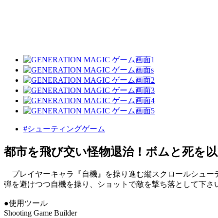
#シューティングゲーム
都市を飛び交い怪物退治！ボムと死を以
プレイヤーキャラ『自機』を操り進む縦スクロールシュー
弾を避けつつ自機を操り、ショットで敵を撃ち落として下さ
●使用ツール
Shooting Game Builder