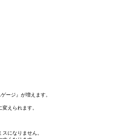
Lゲージ』が増えます。
に変えられます。
ミスになりません。