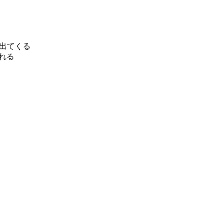
が出てくる
れる