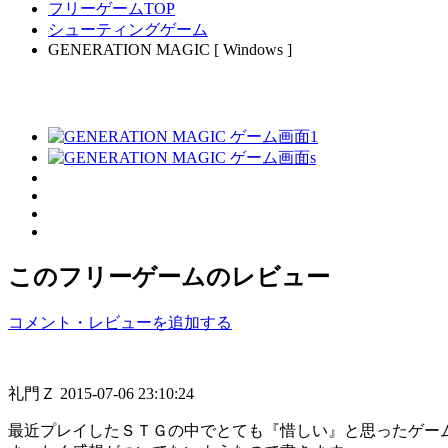
フリーゲームTOP
シューティングゲーム
GENERATION MAGIC [ Windows ]
このフリーゲームのレビュー
コメント・レビューを追加する
礼門Ｚ
2015-07-06 23:10:24
最近プレイしたＳＴＧの中でとても『惜しい』と思ったゲー