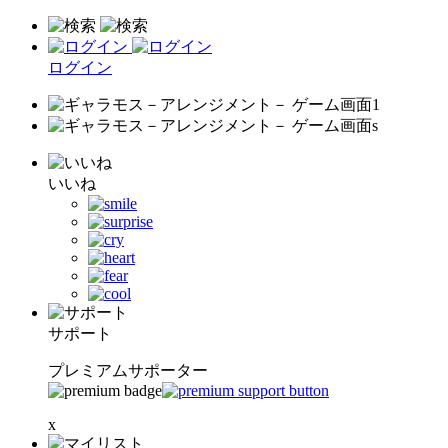
ログイン
いいね
サポート
プレミアムサポーター
x