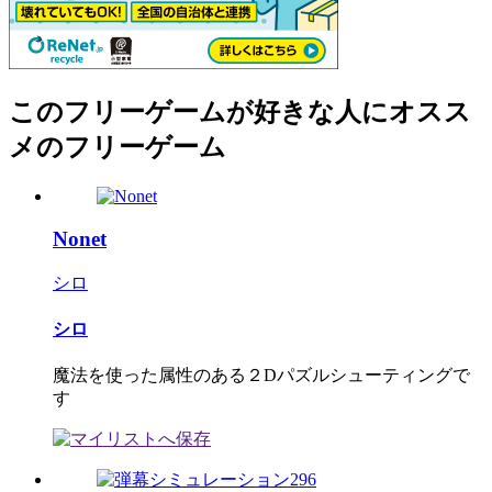
このフリーゲームが好きな人にオスス
メのフリーゲーム
Nonet
シロ
シロ
魔法を使った属性のある２Dパズルシューティングで
す