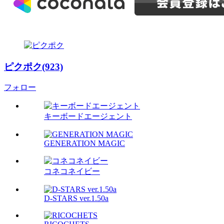
ピクポク(923)
フォロー
キーボードエージェント
GENERATION MAGIC
コネコネイビー
D-STARS ver.1.50a