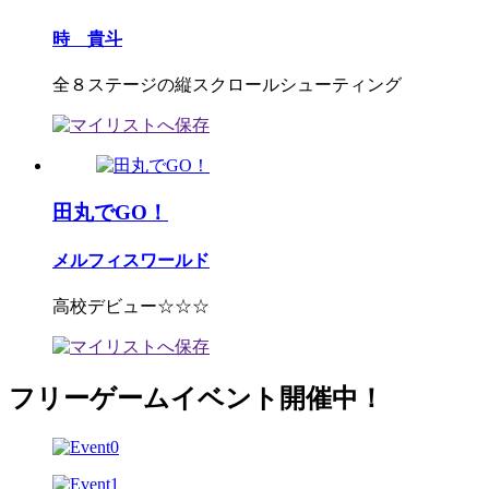
時 貴斗
全８ステージの縦スクロールシューティング
田丸でGO！
メルフィスワールド
高校デビュー☆☆☆
フリーゲームイベント開催中！