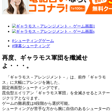
#シューティングゲーム
#弾幕シューティング
再度、ギャラモス軍団を殲滅せ
よ・・・。
「ギャラモス－アレンジメント－」は、前作「ギャラモ
ス」に大幅にアレンジを施した、
固定画面型シューティングです。
昆虫型エイリアン「ギャラモス軍団」を全滅させるとステー
ジクリアとなります。
ゲームの難易度は8段階から選択可能。
シューティングが苦手な方から腕に自信のあるシューターの