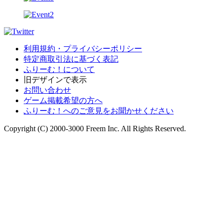
利用規約・プライバシーポリシー
特定商取引法に基づく表記
ふりーむ！について
旧デザインで表示
お問い合わせ
ゲーム掲載希望の方へ
ふりーむ！へのご意見をお聞かせください
Copyright (C) 2000-3000 Freem Inc. All Rights Reserved.