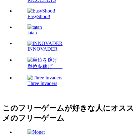
RICOCHETS
EasyShoot!
tatan
INNOVADER
単位を稼げ！！
Three Invaders
このフリーゲームが好きな人にオスス
メのフリーゲーム