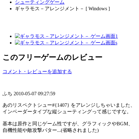
シューティングゲーム
ギャラモス－アレンジメント－ [ Windows ]
このフリーゲームのレビュー
コメント・レビューを追加する
ふち
2010-05-07 09:27:59
あのリスペクトシュー#{1407} をアレンジしちゃいました、
インベーダータイプな縦シューティングって感じですな。
基本は原作と同じゲーム性ですが、グラフィックやBGM、
自機性能や敵攻撃パター...(省略されました)