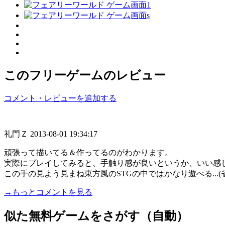
このフリーゲームのレビュー
コメント・レビューを追加する
礼門Ｚ
2013-08-01 19:34:17
頑張って描いてる＆作ってるのがわかります。
実際にプレイしてみると、手触り感が良いというか、いい感
この手の見よう見まね東方風のSTGの中ではかなり遊べる...(
→もっとコメントを見る
似た無料ゲームをさがす（自動）