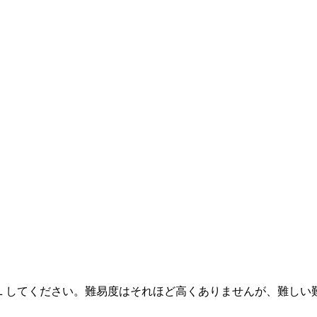
してください。難易度はそれほど高くありませんが、難しい