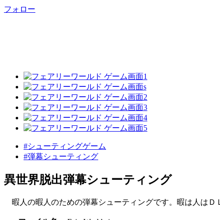
フォロー
#シューティングゲーム
#弾幕シューティング
異世界脱出弾幕シューティング
暇人の暇人のための弾幕シューティングです。暇は人はＤＬ