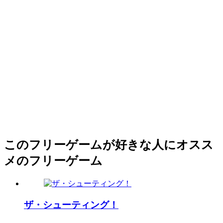
このフリーゲームが好きな人にオスス
メのフリーゲーム
ザ・シューティング！