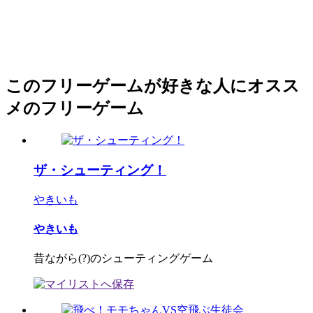
このフリーゲームが好きな人にオスス
メのフリーゲーム
ザ・シューティング！
やきいも
やきいも
昔ながら(?)のシューティングゲーム