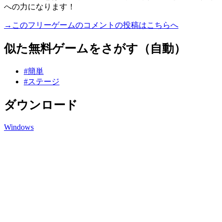
への力になります！
→このフリーゲームのコメントの投稿はこちらへ
似た無料ゲームをさがす（自動）
#簡単
#ステージ
ダウンロード
Windows