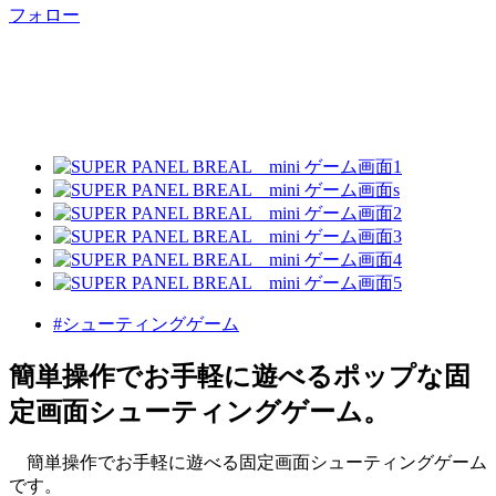
フォロー
#シューティングゲーム
簡単操作でお手軽に遊べるポップな固
定画面シューティングゲーム。
簡単操作でお手軽に遊べる固定画面シューティングゲーム
です。