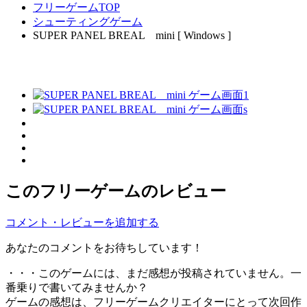
フリーゲームTOP
シューティングゲーム
SUPER PANEL BREAL mini [ Windows ]
このフリーゲームのレビュー
コメント・レビューを追加する
あなたのコメントをお待ちしています！
・・・このゲームには、まだ感想が投稿されていません。一
番乗りで書いてみませんか？
ゲームの感想は、フリーゲームクリエイターにとって次回作