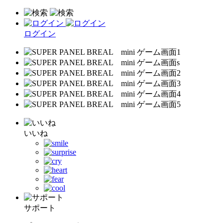
ログイン
いいね
サポート