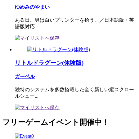
ゆめみのやまい
ある日、男は白いプリンターを拾う。／日本語版・英
語版対応
リトルドラグーン(体験版)
ガーベル
独特のシステムを多数搭載した全く新しい縦スクロー
ルシュー...
フリーゲームイベント開催中！