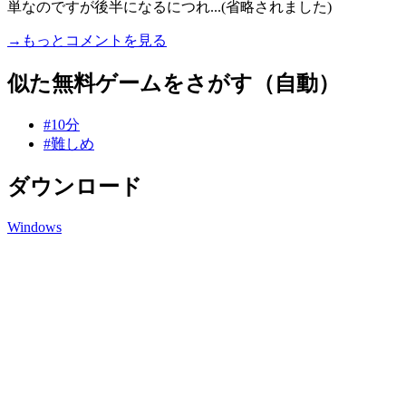
単なのですが後半になるにつれ...(省略されました)
→もっとコメントを見る
似た無料ゲームをさがす（自動）
#10分
#難しめ
ダウンロード
Windows