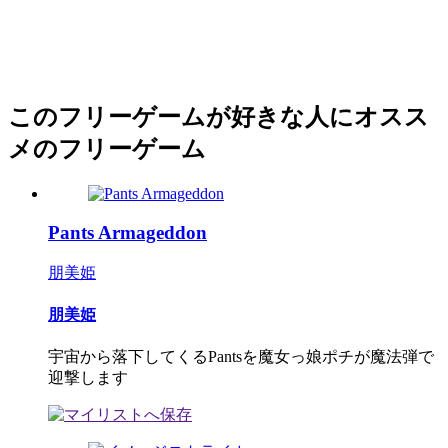
このフリーゲームが好きな人にオスス
メのフリーゲーム
Pants Armageddon
朋美姫
朋美姫
宇宙から落下してくるPantsを魔女っ娘ポチが魔法弾で
迎撃します