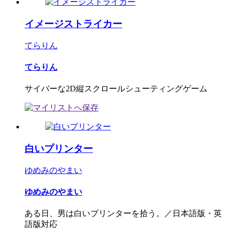
イメージストライカー
てらりん
てらりん
サイバーな2D縦スクロールシューティングゲーム
白いプリンター
ゆめみのやまい
ゆめみのやまい
ある日、男は白いプリンターを拾う。／日本語版・英
語版対応