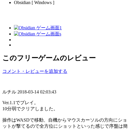
Obsidian [ Windows ]
このフリーゲームのレビュー
コメント・レビューを追加する
ルチル
2018-03-14 02:03:43
Ver.1.1でプレイ。
10分弱でクリアしました。
操作はWASDで移動、自機からマウスカーソルの方向にショ
ットが撃てるので全方位にショットといった感じで序盤は簡