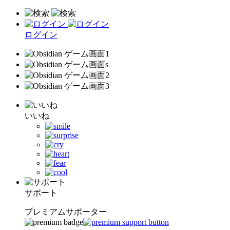
ログイン
いいね
サポート
プレミアムサポーター