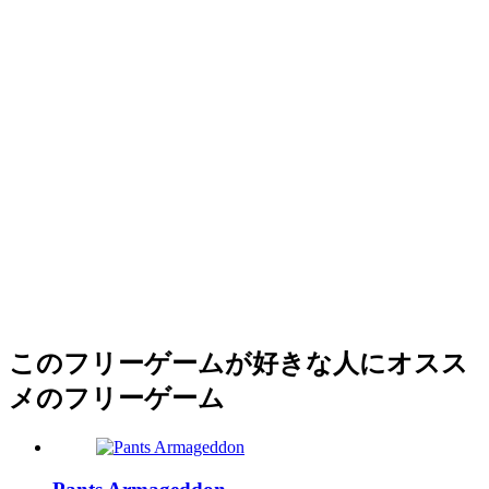
このフリーゲームが好きな人にオスス
メのフリーゲーム